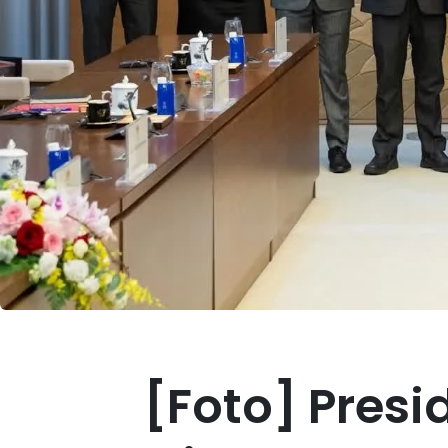
[Foto] Pres