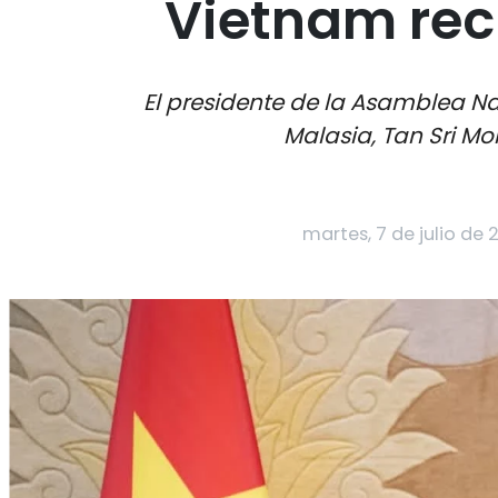
Vietnam reci
El presidente de la Asamblea Na
Malasia, Tan Sri Mo
martes, 7 de julio de 