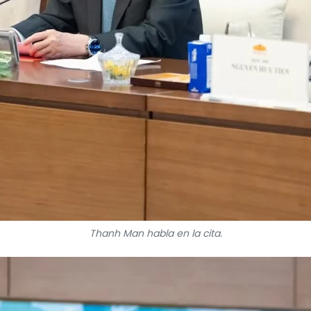
Thanh Man habla en la cita.