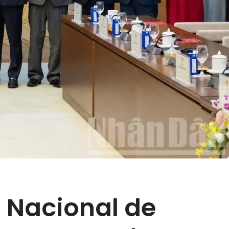
 Nacional de