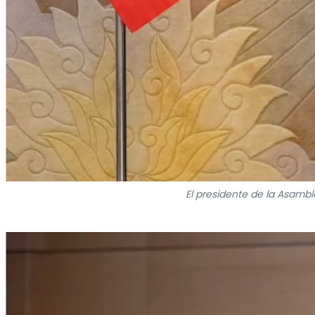
El presidente de la Asambl