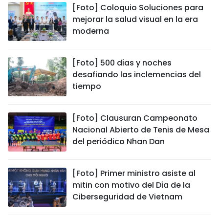
[Foto] Coloquio Soluciones para
mejorar la salud visual en la era
moderna
[Foto] 500 días y noches
desafiando las inclemencias del
tiempo
[Foto] Clausuran Campeonato
Nacional Abierto de Tenis de Mesa
del periódico Nhan Dan
[Foto] Primer ministro asiste al
mitin con motivo del Día de la
Ciberseguridad de Vietnam