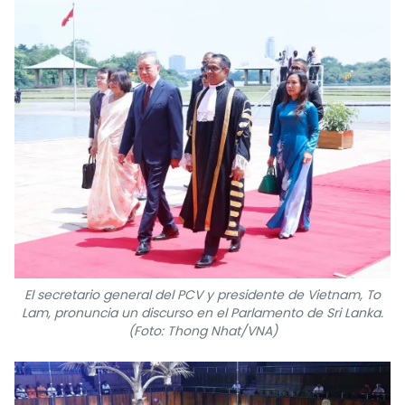
FRANÇAIS
РУССКИЙ
El secretario general del PCV y presidente de Vietnam, To
Lam, pronuncia un discurso en el Parlamento de Sri Lanka.
(Foto: Thong Nhat/VNA)