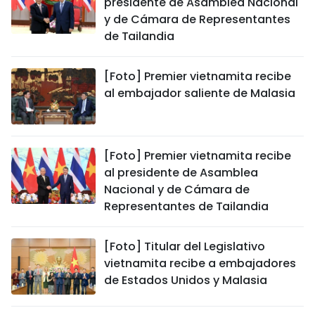
presidente de Asamblea Nacional
y de Cámara de Representantes
de Tailandia
[Foto] Premier vietnamita recibe
al embajador saliente de Malasia
[Foto] Premier vietnamita recibe
al presidente de Asamblea
Nacional y de Cámara de
Representantes de Tailandia
[Foto] Titular del Legislativo
vietnamita recibe a embajadores
de Estados Unidos y Malasia