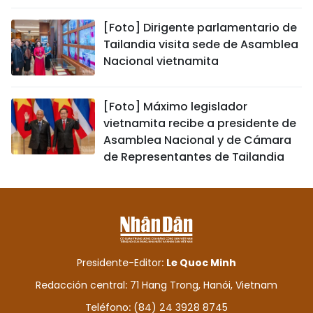
[Foto] Dirigente parlamentario de
Tailandia visita sede de Asamblea
Nacional vietnamita
[Foto] Máximo legislador
vietnamita recibe a presidente de
Asamblea Nacional y de Cámara
de Representantes de Tailandia
Presidente-Editor:
Le Quoc Minh
Redacción central: 71 Hang Trong, Hanói, Vietnam
Teléfono: (84) 24 3928 8745