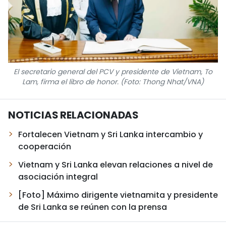
El secretario general del PCV y presidente de Vietnam, To
Lam, firma el libro de honor. (Foto: Thong Nhat/VNA)
NOTICIAS RELACIONADAS
Fortalecen Vietnam y Sri Lanka intercambio y
cooperación
Vietnam y Sri Lanka elevan relaciones a nivel de
asociación integral
[Foto] Máximo dirigente vietnamita y presidente
de Sri Lanka se reúnen con la prensa