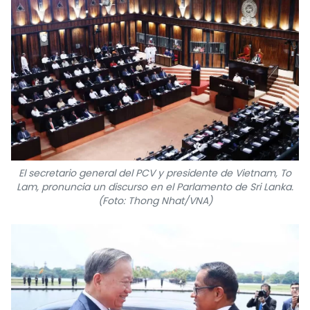
El secretario general del PCV y presidente de Vietnam, To
Lam, pronuncia un discurso en el Parlamento de Sri Lanka.
(Foto: Thong Nhat/VNA)