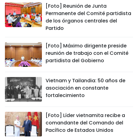
[Foto] Reunión de Junta
Permanente del Comité partidista
de los órganos centrales del
Partido
[Foto] Máximo dirigente preside
reunión de trabajo con el Comité
partidista del Gobierno
Vietnam y Tailandia: 50 años de
asociación en constante
fortalecimiento
[Foto] Líder vietnamita recibe a
comandante del Comando del
Pacífico de Estados Unidos