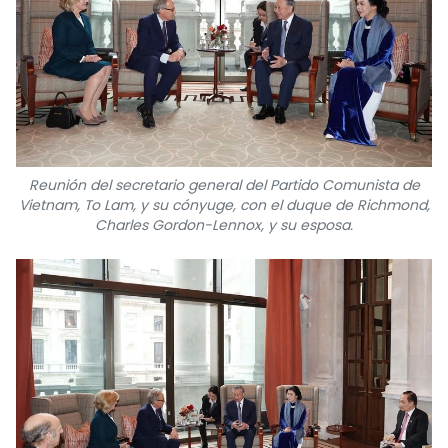
FRANÇAIS
РУССКИЙ
Reunión del secretario general del Partido Comunista de
Vietnam, To Lam, y su cónyuge, con el duque de Richmond,
Charles Gordon-Lennox, y su esposa.