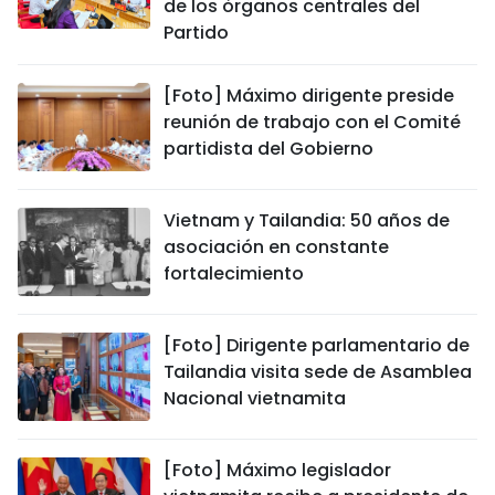
de los órganos centrales del
Partido
[Foto] Máximo dirigente preside
reunión de trabajo con el Comité
partidista del Gobierno
Vietnam y Tailandia: 50 años de
asociación en constante
fortalecimiento
[Foto] Dirigente parlamentario de
Tailandia visita sede de Asamblea
Nacional vietnamita
[Foto] Máximo legislador