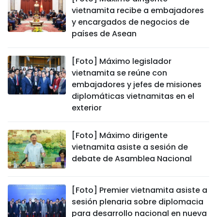
vietnamita recibe a embajadores
y encargados de negocios de
países de Asean
[Foto] Máximo legislador
vietnamita se reúne con
embajadores y jefes de misiones
diplomáticas vietnamitas en el
exterior
[Foto] Máximo dirigente
vietnamita asiste a sesión de
debate de Asamblea Nacional
[Foto] Premier vietnamita asiste a
sesión plenaria sobre diplomacia
para desarrollo nacional en nueva