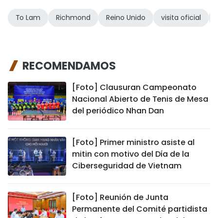
To Lam
Richmond
Reino Unido
visita oficial
RECOMENDAMOS
[Foto] Clausuran Campeonato
Nacional Abierto de Tenis de Mesa
del periódico Nhan Dan
[Foto] Primer ministro asiste al
mitin con motivo del Día de la
Ciberseguridad de Vietnam
[Foto] Reunión de Junta
Permanente del Comité partidista