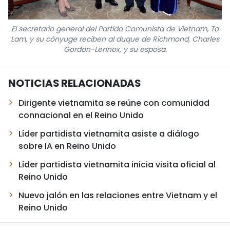
El secretario general del Partido Comunista de Vietnam, To
Lam, y su cónyuge reciben al duque de Richmond, Charles
Gordon-Lennox, y su esposa.
NOTICIAS RELACIONADAS
Dirigente vietnamita se reúne con comunidad
connacional en el Reino Unido
Líder partidista vietnamita asiste a diálogo
sobre IA en Reino Unido
Líder partidista vietnamita inicia visita oficial al
Reino Unido
Nuevo jalón en las relaciones entre Vietnam y el
Reino Unido