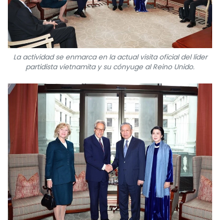
La actividad se enmarca en la actual visita oficial del líder
partidista vietnamita y su cónyuge al Reino Unido.