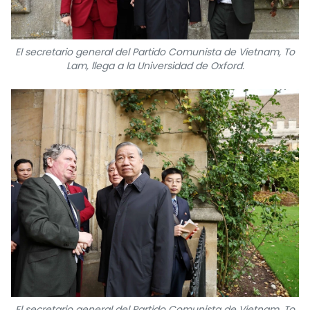
El secretario general del Partido Comunista de Vietnam, To
Lam, llega a la Universidad de Oxford.
El secretario general del Partido Comunista de Vietnam, To