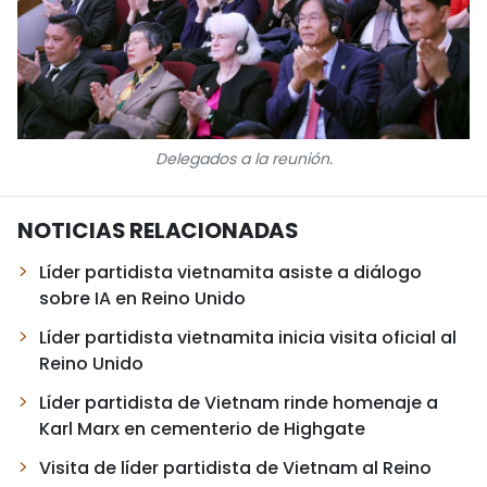
Delegados a la reunión.
NOTICIAS RELACIONADAS
Líder partidista vietnamita asiste a diálogo
sobre IA en Reino Unido
Líder partidista vietnamita inicia visita oficial al
Reino Unido
Líder partidista de Vietnam rinde homenaje a
Karl Marx en cementerio de Highgate
Visita de líder partidista de Vietnam al Reino