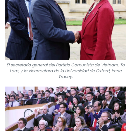
El secretario general del Partido Comunista de Vietnam, To
Lam, y la vicerrectora de la Universidad de Oxford, Irene
Tracey.