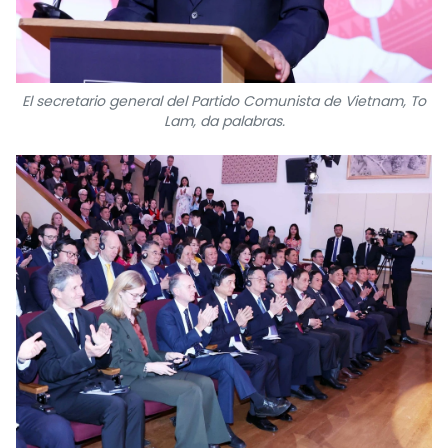
El secretario general del Partido Comunista de Vietnam, To
Lam, da palabras.