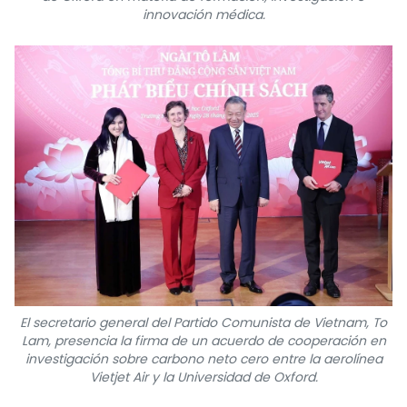
innovación médica.
El secretario general del Partido Comunista de Vietnam, To
Lam, presencia la firma de un acuerdo de cooperación en
investigación sobre carbono neto cero entre la aerolínea
Vietjet Air y la Universidad de Oxford.