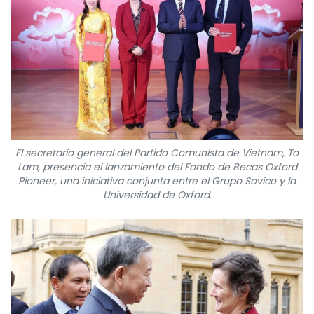
El secretario general del Partido Comunista de Vietnam, To
Lam, presencia el lanzamiento del Fondo de Becas Oxford
Pioneer, una iniciativa conjunta entre el Grupo Sovico y la
Universidad de Oxford.