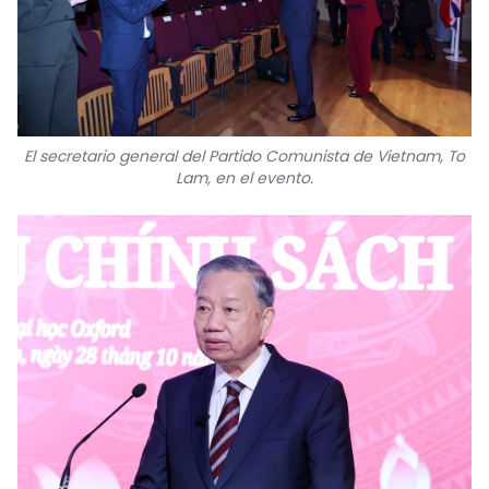
El secretario general del Partido Comunista de Vietnam, To
Lam, en el evento.