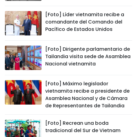
[Foto] Líder vietnamita recibe a
comandante del Comando del
Pacífico de Estados Unidos
[Foto] Dirigente parlamentario de
Tailandia visita sede de Asamblea
Nacional vietnamita
[Foto] Máximo legislador
vietnamita recibe a presidente de
Asamblea Nacional y de Cámara
de Representantes de Tailandia
[Foto] Recrean una boda
tradicional del Sur de Vietnam