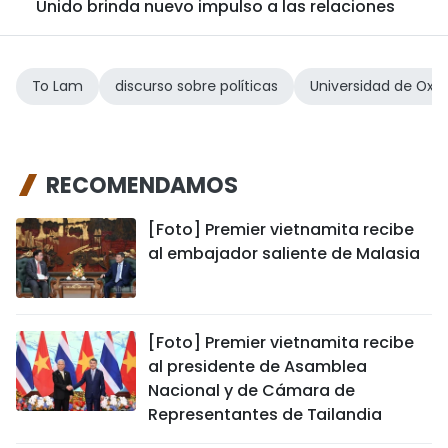
Unido brinda nuevo impulso a las relaciones
To Lam
discurso sobre políticas
Universidad de Oxf
RECOMENDAMOS
[Foto] Premier vietnamita recibe
al embajador saliente de Malasia
[Foto] Premier vietnamita recibe
al presidente de Asamblea
Nacional y de Cámara de
Representantes de Tailandia