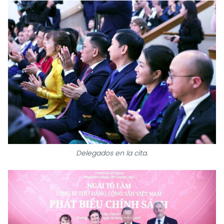
Delegados en la cita.