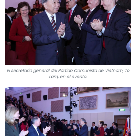
El secretario general del Partido Comunista de Vietnam, To
Lam, en el evento.