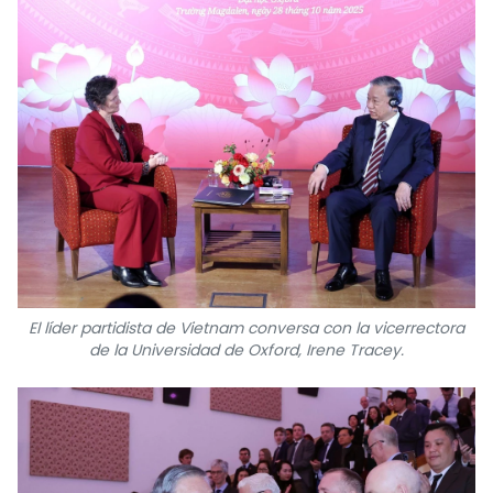
El líder partidista de Vietnam conversa con la vicerrectora
de la Universidad de Oxford, Irene Tracey.