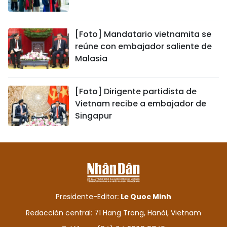
[Foto] Mandatario vietnamita se
reúne con embajador saliente de
Malasia
[Foto] Dirigente partidista de
Vietnam recibe a embajador de
Singapur
Presidente-Editor:
Le Quoc Minh
Redacción central: 71 Hang Trong, Hanói, Vietnam