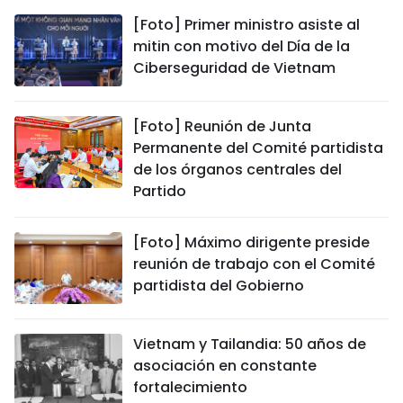
[Foto] Primer ministro asiste al
mitin con motivo del Día de la
Ciberseguridad de Vietnam
[Foto] Reunión de Junta
Permanente del Comité partidista
de los órganos centrales del
Partido
[Foto] Máximo dirigente preside
reunión de trabajo con el Comité
partidista del Gobierno
Vietnam y Tailandia: 50 años de
asociación en constante
fortalecimiento