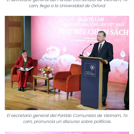
Lam, llega a la Universidad de Oxford.
El secretario general del Partido Comunista de Vietnam, To
Lam, pronuncia un discurso sobre políticas.