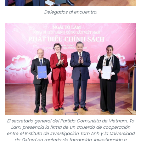
Delegados al encuentro.
El secretario general del Partido Comunista de Vietnam, To
Lam, presencia la firma de un acuerdo de cooperación
entre el Instituto de Investigación Tam Anh y la Universidad
de Oxford en materia de formación, investigación e