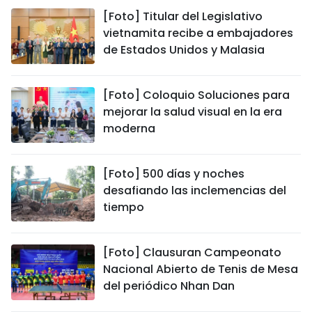
[Foto] Titular del Legislativo
vietnamita recibe a embajadores
de Estados Unidos y Malasia
[Foto] Coloquio Soluciones para
mejorar la salud visual en la era
moderna
[Foto] 500 días y noches
desafiando las inclemencias del
tiempo
[Foto] Clausuran Campeonato
Nacional Abierto de Tenis de Mesa
del periódico Nhan Dan