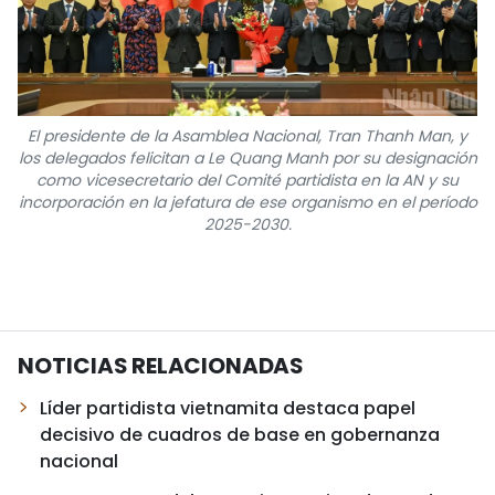
El presidente de la Asamblea Nacional, Tran Thanh Man, y
los delegados felicitan a Le Quang Manh por su designación
como vicesecretario del Comité partidista en la AN y su
incorporación en la jefatura de ese organismo en el período
2025-2030.
NOTICIAS RELACIONADAS
Líder partidista vietnamita destaca papel
decisivo de cuadros de base en gobernanza
nacional