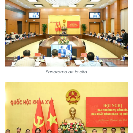
Panorama de la cita.