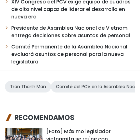
XIV Congreso del PCV exige equipo de cuadros
de alto nivel capaz de liderar el desarrollo en
nueva era
Presidente de Asamblea Nacional de Vietnam
entrega decisiones sobre asuntos de personal
Comité Permanente de la Asamblea Nacional
evaluará asuntos de personal para la nueva
legislatura
Tran Thanh Man
Comité del PCV en la Asamblea Nacio
RECOMENDAMOS
[Foto] Máximo legislador
vietnamita se reúne con