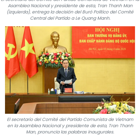
Asamblea Nacional y presidente de esta, Tran Thanh Man
FRANÇAIS
(izquierda), entrega la decisión del Buró Político del Comité
Central del Partido a Le Quang Manh.
РУССКИЙ
El secretario del Comité del Partido Comunista de Vietnam
en la Asamblea Nacional y presidente de esta, Tran Thanh
Man, pronuncia las palabras inaugurales.