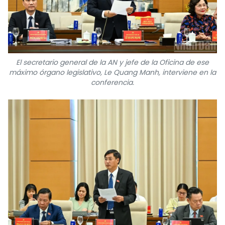
El secretario general de la AN y jefe de la Oficina de ese
máximo órgano legislativo, Le Quang Manh, interviene en la
conferencia.