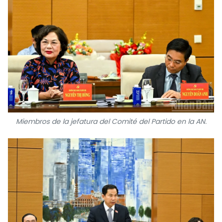
Miembros de la jefatura del Comité del Partido en la AN.