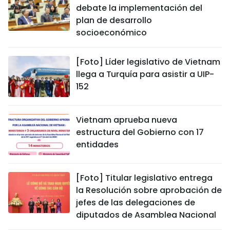
debate la implementación del
plan de desarrollo
socioeconómico
[Foto] Líder legislativo de Vietnam
llega a Turquía para asistir a UIP-
152
Vietnam aprueba nueva
estructura del Gobierno con 17
entidades
[Foto] Titular legislativo entrega
la Resolución sobre aprobación de
jefes de las delegaciones de
diputados de Asamblea Nacional