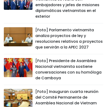
embajadores y jefes de misiones
diplomáticas vietnamitas en el
exterior
[Foto] Parlamento vietnamita
analiza proyectos de ley y
resoluciones relativos a proyectos
que servirán a la APEC 2027
[Foto] Presidente de Asamblea
Nacional vietnamita sostiene
conversaciones con su homóloga
de Camboya
[Foto] Inauguran cuarta reunión
del Comité Permanente de
Asamblea Nacional de Vietnam