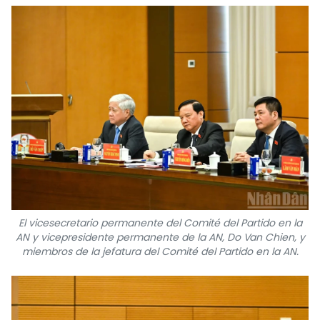
El vicesecretario permanente del Comité del Partido en la
AN y vicepresidente permanente de la AN, Do Van Chien, y
miembros de la jefatura del Comité del Partido en la AN.