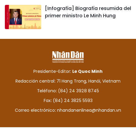
[Infografía] Biografía resumida del
primer ministro Le Minh Hung
Presidente-Editor:
Le Quoc Minh
Redacción central: 71 Hang Trong, Hanói, Vietnam
Teléfono: (84) 24 3928 8745
Fax: (84) 24 3825 5593
Correo electrónico:
nhandanenlinea@nhandan.vn