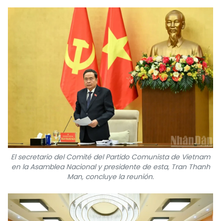
El secretario del Comité del Partido Comunista de Vietnam
en la Asamblea Nacional y presidente de esta, Tran Thanh
Man, concluye la reunión.