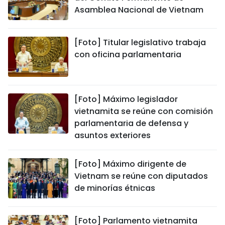
Asamblea Nacional de Vietnam
[Foto] Titular legislativo trabaja
con oficina parlamentaria
[Foto] Máximo legislador
vietnamita se reúne con comisión
parlamentaria de defensa y
asuntos exteriores
[Foto] Máximo dirigente de
Vietnam se reúne con diputados
de minorías étnicas
[Foto] Parlamento vietnamita