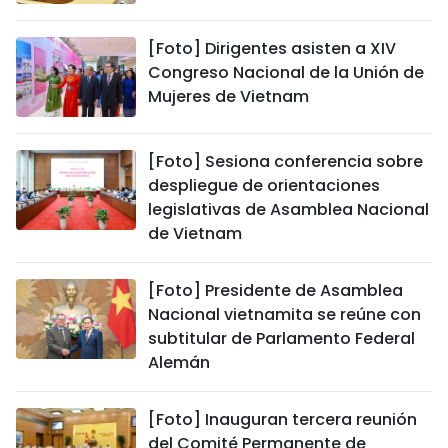
[Foto] Dirigentes asisten a XIV
Congreso Nacional de la Unión de
Mujeres de Vietnam
[Foto] Sesiona conferencia sobre
despliegue de orientaciones
legislativas de Asamblea Nacional
de Vietnam
[Foto] Presidente de Asamblea
Nacional vietnamita se reúne con
subtitular de Parlamento Federal
Alemán
[Foto] Inauguran tercera reunión
del Comité Permanente de