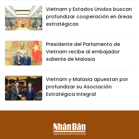
Vietnam y Estados Unidos buscan
profundizar cooperación en áreas
estratégicas
Presidente del Parlamento de
Vietnam recibe al embajador
saliente de Malasia
Vietnam y Malasia apuestan por
profundizar su Asociación
Estratégica Integral