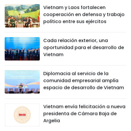
Vietnam y Laos fortalecen
cooperación en defensa y trabajo
político entre sus ejércitos
Cada relación exterior, una
oportunidad para el desarrollo de
Vietnam
Diplomacia al servicio de la
comunidad empresarial amplía
espacio de desarrollo de Vietnam
Vietnam envía felicitación a nueva
presidenta de Cámara Baja de
Argelia