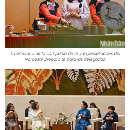
La artesana de la compañía de té y especialidades del
Noroeste prepara té para las delegadas.