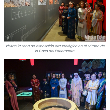
Visitan la zona de exposición arqueológica en el sótano de
la Casa del Parlamento.