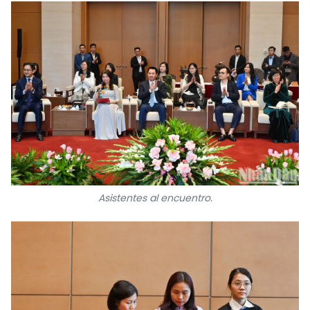
Asistentes al encuentro.