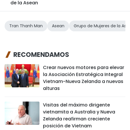
de la Asean
Tran Thanh Man
Asean
Grupo de Mujeres de la Ase
RECOMENDAMOS
Crear nuevos motores para elevar
la Asociación Estratégica Integral
Vietnam-Nueva Zelanda a nuevas
alturas
Visitas del máximo dirigente
vietnamita a Australia y Nueva
Zelanda reafirman creciente
posición de Vietnam