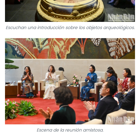
Escuchan una introducción sobre los objetos arqueológicos.
Escena de la reunión amistosa.