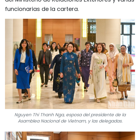
funcionarias de la cartera.
Nguyen Thi Thanh Nga, esposa del presidente de la
Asamblea Nacional de Vietnam, y las delegadas.