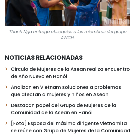
Thanh Nga entrega obsequios a los miembros del grupo
AWCH.
NOTICIAS RELACIONADAS
Círculo de Mujeres de la Asean realiza encuentro
de Año Nuevo en Hanói
Analizan en Vietnam soluciones a problemas
que afectan a mujeres y niños en Asean
Destacan papel del Grupo de Mujeres de la
Comunidad de la Asean en Hanói
[Foto] Esposa del máximo dirigente vietnamita
se reúne con Grupo de Mujeres de la Comunidad