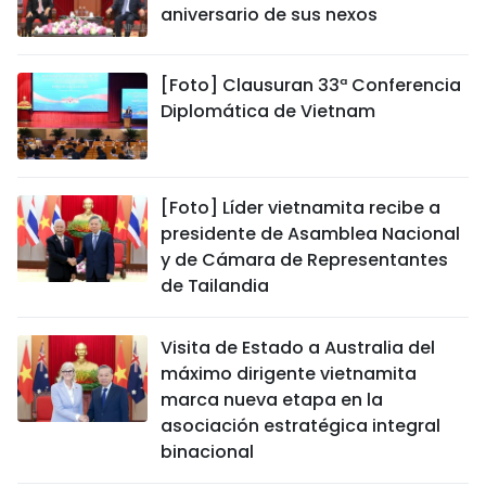
aniversario de sus nexos
[Foto] Clausuran 33ª Conferencia
Diplomática de Vietnam
[Foto] Líder vietnamita recibe a
presidente de Asamblea Nacional
y de Cámara de Representantes
de Tailandia
Visita de Estado a Australia del
máximo dirigente vietnamita
marca nueva etapa en la
asociación estratégica integral
binacional