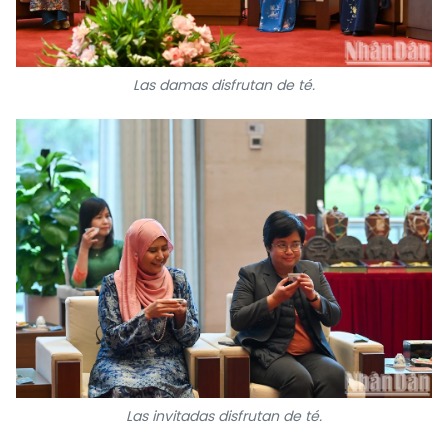
Las damas disfrutan de té.
Las invitadas disfrutan de té.