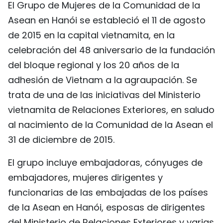
El Grupo de Mujeres de la Comunidad de la
FRANÇAIS
Asean en Hanói se estableció el 11 de agosto
de 2015 en la capital vietnamita, en la
РУССКИЙ
celebración del 48 aniversario de la fundación
del bloque regional y los 20 años de la
adhesión de Vietnam a la agraupación. Se
trata de una de las iniciativas del Ministerio
vietnamita de Relaciones Exteriores, en saludo
al nacimiento de la Comunidad de la Asean el
31 de diciembre de 2015.
El grupo incluye embajadoras, cónyuges de
embajadores, mujeres dirigentes y
funcionarias de las embajadas de los países
de la Asean en Hanói, esposas de dirigentes
del Ministerio de Relaciones Exteriores y varias