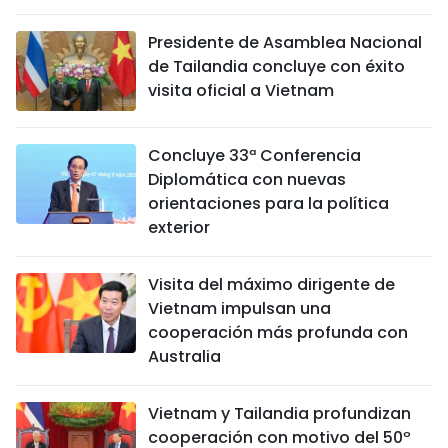
Presidente de Asamblea Nacional
de Tailandia concluye con éxito
visita oficial a Vietnam
Concluye 33ª Conferencia
Diplomática con nuevas
orientaciones para la política
exterior
Visita del máximo dirigente de
Vietnam impulsan una
cooperación más profunda con
Australia
Vietnam y Tailandia profundizan
cooperación con motivo del 50º