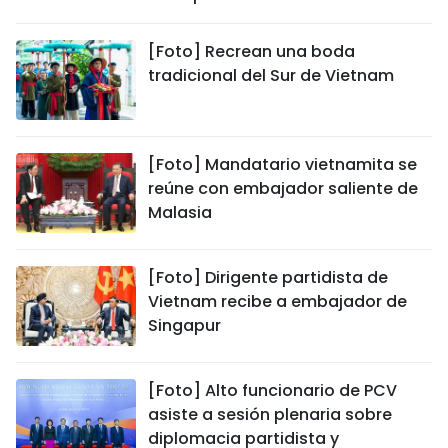
[Foto] Recrean una boda
tradicional del Sur de Vietnam
[Foto] Mandatario vietnamita se
reúne con embajador saliente de
Malasia
[Foto] Dirigente partidista de
Vietnam recibe a embajador de
Singapur
[Foto] Alto funcionario de PCV
asiste a sesión plenaria sobre
diplomacia partidista y