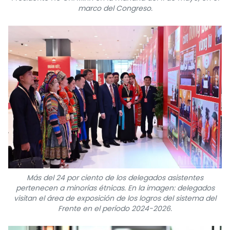
marco del Congreso.
Más del 24 por ciento de los delegados asistentes
pertenecen a minorías étnicas. En la imagen: delegados
visitan el área de exposición de los logros del sistema del
Frente en el período 2024-2026.