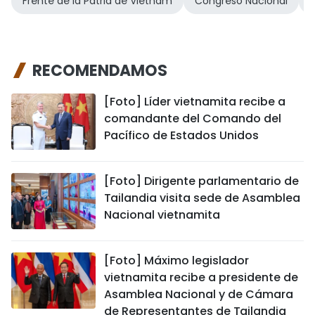
Frente de la Patria de Vietnam
Congreso Nacional
RECOMENDAMOS
[Foto] Líder vietnamita recibe a
comandante del Comando del
Pacífico de Estados Unidos
[Foto] Dirigente parlamentario de
Tailandia visita sede de Asamblea
Nacional vietnamita
[Foto] Máximo legislador
vietnamita recibe a presidente de
Asamblea Nacional y de Cámara
de Representantes de Tailandia