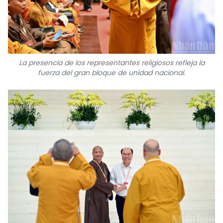
La presencia de los representantes religiosos refleja la
fuerza del gran bloque de unidad nacional.