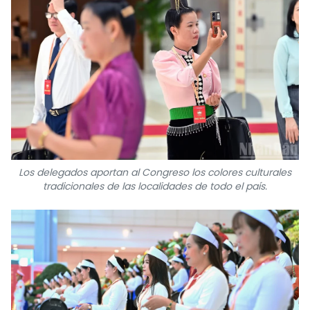
Los delegados aportan al Congreso los colores culturales
tradicionales de las localidades de todo el país.