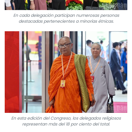
En cada delegación participan numerosas personas
destacadas pertenecientes a minorías étnicas.
En esta edición del Congreso, los delegados religiosos
representan más del 18 por ciento del total.