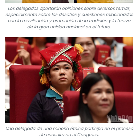
Los delegados aportarán opiniones sobre diversos temas,
especialmente sobre los desafíos y cuestiones relacionadas
con la movilización y promoción de la tradición y la fuerza
de la gran unidad nacional en el futuro.
Una delegada de una minoría étnica participa en el proceso
de consulta en el Congreso.