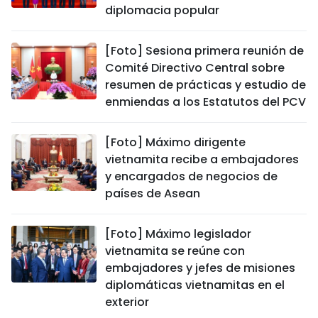
diplomacia popular
[Foto] Sesiona primera reunión de
Comité Directivo Central sobre
resumen de prácticas y estudio de
enmiendas a los Estatutos del PCV
[Foto] Máximo dirigente
vietnamita recibe a embajadores
y encargados de negocios de
países de Asean
[Foto] Máximo legislador
vietnamita se reúne con
embajadores y jefes de misiones
diplomáticas vietnamitas en el
exterior