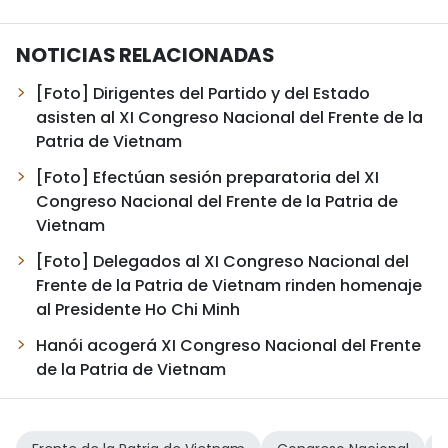
NOTICIAS RELACIONADAS
[Foto] Dirigentes del Partido y del Estado
asisten al XI Congreso Nacional del Frente de la
Patria de Vietnam
[Foto] Efectúan sesión preparatoria del XI
Congreso Nacional del Frente de la Patria de
Vietnam
[Foto] Delegados al XI Congreso Nacional del
Frente de la Patria de Vietnam rinden homenaje
al Presidente Ho Chi Minh
Hanói acogerá XI Congreso Nacional del Frente
de la Patria de Vietnam