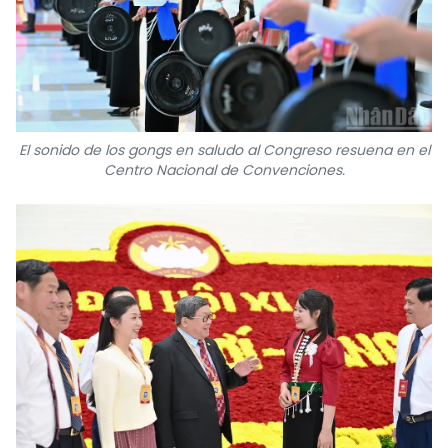
El sonido de los gongs en saludo al Congreso resuena en el
Centro Nacional de Convenciones.