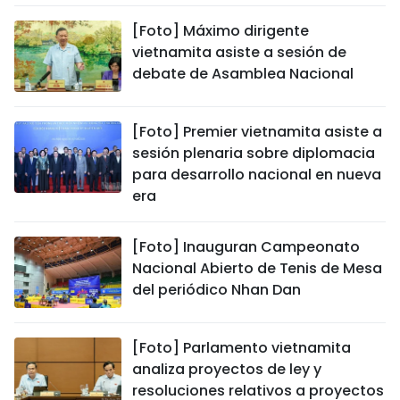
[Foto] Máximo dirigente
vietnamita asiste a sesión de
debate de Asamblea Nacional
[Foto] Premier vietnamita asiste a
sesión plenaria sobre diplomacia
para desarrollo nacional en nueva
era
[Foto] Inauguran Campeonato
Nacional Abierto de Tenis de Mesa
del periódico Nhan Dan
[Foto] Parlamento vietnamita
analiza proyectos de ley y
resoluciones relativos a proyectos