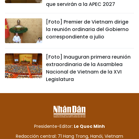
que servirán a la APEC 2027
[Foto] Premier de Vietnam dirige
la reunión ordinaria del Gobierno
correspondiente a julio
[Foto] Inauguran primera reunión
extraordinaria de la Asamblea
Nacional de Vietnam de la XVI
Legislatura
Presidente-Editor:
Le Quoc Minh
Redacción central: 71 Hang Trong, Hanói, Vietnam