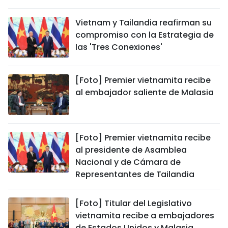
Vietnam y Tailandia reafirman su
compromiso con la Estrategia de
las 'Tres Conexiones'
[Foto] Premier vietnamita recibe
al embajador saliente de Malasia
[Foto] Premier vietnamita recibe
al presidente de Asamblea
Nacional y de Cámara de
Representantes de Tailandia
[Foto] Titular del Legislativo
vietnamita recibe a embajadores
de Estados Unidos y Malasia