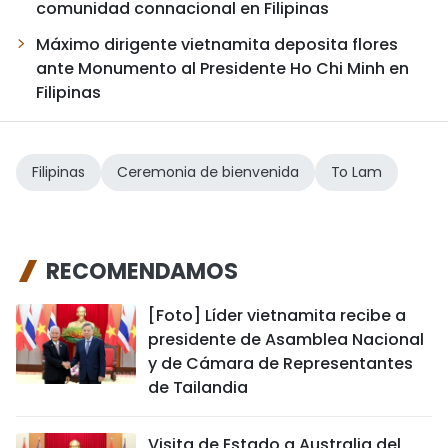
comunidad connacional en Filipinas
Máximo dirigente vietnamita deposita flores
ante Monumento al Presidente Ho Chi Minh en
Filipinas
Filipinas
Ceremonia de bienvenida
To Lam
RECOMENDAMOS
[Foto] Líder vietnamita recibe a
presidente de Asamblea Nacional
y de Cámara de Representantes
de Tailandia
Visita de Estado a Australia del