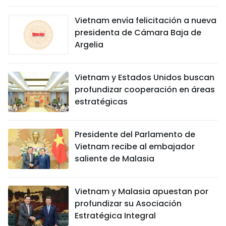
Vietnam envía felicitación a nueva
presidenta de Cámara Baja de
Argelia
Vietnam y Estados Unidos buscan
profundizar cooperación en áreas
estratégicas
Presidente del Parlamento de
Vietnam recibe al embajador
saliente de Malasia
Vietnam y Malasia apuestan por
profundizar su Asociación
Estratégica Integral