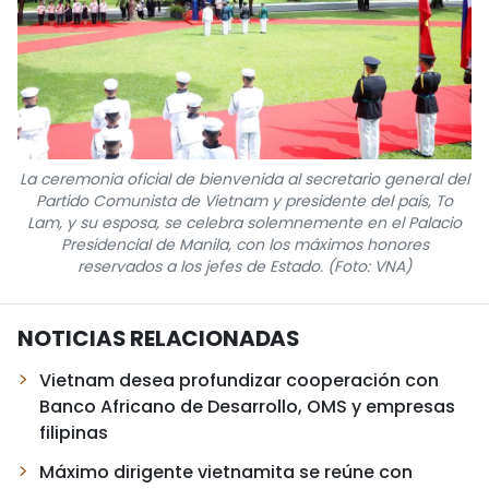
La ceremonia oficial de bienvenida al secretario general del
Partido Comunista de Vietnam y presidente del país, To
Lam, y su esposa, se celebra solemnemente en el Palacio
Presidencial de Manila, con los máximos honores
reservados a los jefes de Estado. (Foto: VNA)
NOTICIAS RELACIONADAS
Vietnam desea profundizar cooperación con
Banco Africano de Desarrollo, OMS y empresas
filipinas
Máximo dirigente vietnamita se reúne con