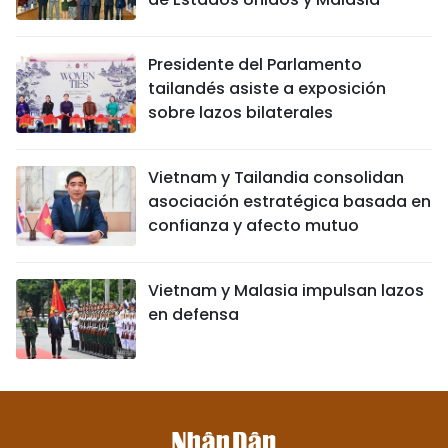
Presidente del Parlamento
tailandés asiste a exposición
sobre lazos bilaterales
Vietnam y Tailandia consolidan
asociación estratégica basada en
confianza y afecto mutuo
Vietnam y Malasia impulsan lazos
en defensa