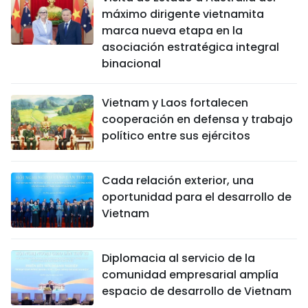
máximo dirigente vietnamita
marca nueva etapa en la
asociación estratégica integral
binacional
Vietnam y Laos fortalecen
cooperación en defensa y trabajo
político entre sus ejércitos
Cada relación exterior, una
oportunidad para el desarrollo de
Vietnam
Diplomacia al servicio de la
comunidad empresarial amplía
espacio de desarrollo de Vietnam