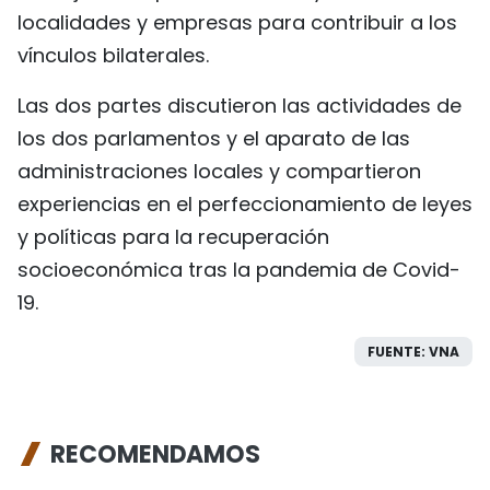
localidades y empresas para contribuir a los
vínculos bilaterales.
Las dos partes discutieron las actividades de
los dos parlamentos y el aparato de las
administraciones locales y compartieron
experiencias en el perfeccionamiento de leyes
y políticas para la recuperación
socioeconómica tras la pandemia de Covid-
19.
FUENTE: VNA
RECOMENDAMOS