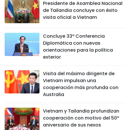
Presidente de Asamblea Nacional
de Tailandia concluye con éxito
visita oficial a Vietnam
Concluye 33ª Conferencia
Diplomática con nuevas
orientaciones para la política
exterior
Visita del máximo dirigente de
Vietnam impulsan una
cooperación más profunda con
Australia
Vietnam y Tailandia profundizan
cooperación con motivo del 50º
aniversario de sus nexos