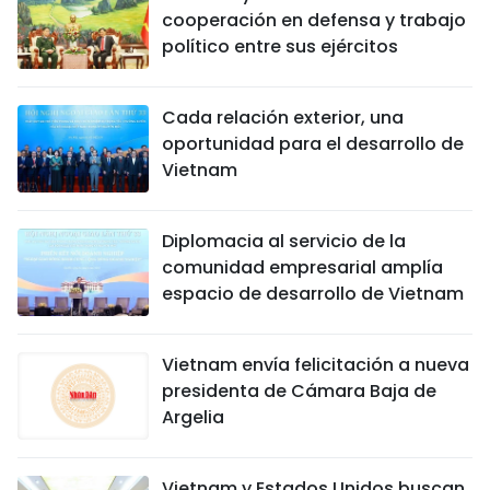
cooperación en defensa y trabajo
político entre sus ejércitos
Cada relación exterior, una
oportunidad para el desarrollo de
Vietnam
Diplomacia al servicio de la
comunidad empresarial amplía
espacio de desarrollo de Vietnam
Vietnam envía felicitación a nueva
presidenta de Cámara Baja de
Argelia
Vietnam y Estados Unidos buscan