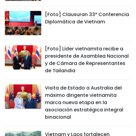
[Foto] Clausuran 33ª Conferencia
Diplomática de Vietnam
[Foto] Líder vietnamita recibe a
presidente de Asamblea Nacional
y de Cámara de Representantes
de Tailandia
Visita de Estado a Australia del
máximo dirigente vietnamita
marca nueva etapa en la
asociación estratégica integral
binacional
Vietnam y Laos fortalecen