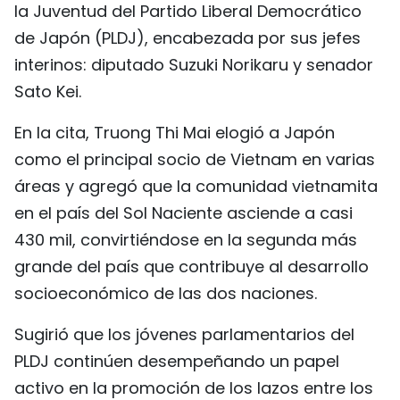
la Juventud del Partido Liberal Democrático
FRANÇAIS
de Japón (PLDJ), encabezada por sus jefes
interinos: diputado Suzuki Norikaru y senador
РУССКИЙ
Sato Kei.
En la cita, Truong Thi Mai elogió a Japón
como el principal socio de Vietnam en varias
áreas y agregó que la comunidad vietnamita
en el país del Sol Naciente asciende a casi
430 mil, convirtiéndose en la segunda más
grande del país que contribuye al desarrollo
socioeconómico de las dos naciones.
Sugirió que los jóvenes parlamentarios del
PLDJ continúen desempeñando un papel
activo en la promoción de los lazos entre los