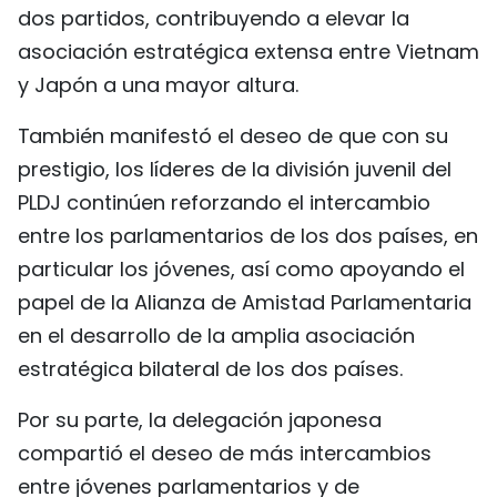
dos partidos, contribuyendo a elevar la
asociación estratégica extensa entre Vietnam
y Japón a una mayor altura.
También manifestó el deseo de que con su
prestigio, los líderes de la división juvenil del
PLDJ continúen reforzando el intercambio
entre los parlamentarios de los dos países, en
particular los jóvenes, así como apoyando el
papel de la Alianza de Amistad Parlamentaria
en el desarrollo de la amplia asociación
estratégica bilateral de los dos países.
Por su parte, la delegación japonesa
compartió el deseo de más intercambios
entre jóvenes parlamentarios y de