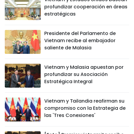
profundizar cooperación en áreas
estratégicas
Presidente del Parlamento de
Vietnam recibe al embajador
saliente de Malasia
Vietnam y Malasia apuestan por
profundizar su Asociación
Estratégica Integral
Vietnam y Tailandia reafirman su
compromiso con la Estrategia de
las 'Tres Conexiones'