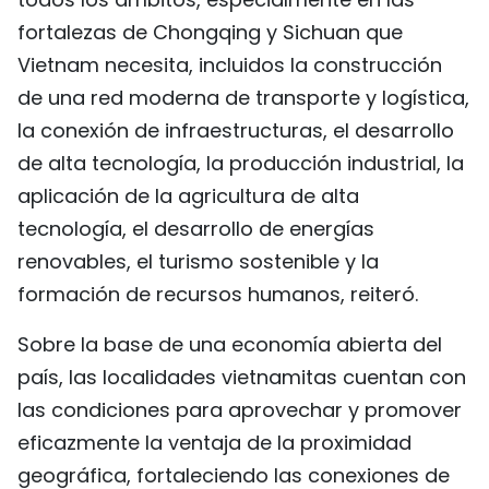
fortalezas de Chongqing y Sichuan que
Vietnam necesita, incluidos la construcción
de una red moderna de transporte y logística,
la conexión de infraestructuras, el desarrollo
de alta tecnología, la producción industrial, la
aplicación de la agricultura de alta
tecnología, el desarrollo de energías
renovables, el turismo sostenible y la
formación de recursos humanos, reiteró.
Sobre la base de una economía abierta del
país, las localidades vietnamitas cuentan con
las condiciones para aprovechar y promover
eficazmente la ventaja de la proximidad
geográfica, fortaleciendo las conexiones de