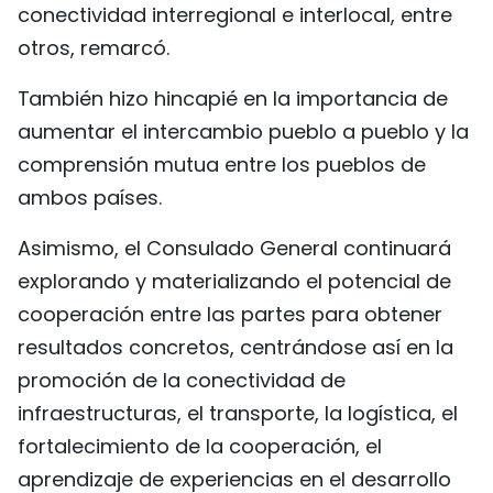
conectividad interregional e interlocal, entre
otros, remarcó.
También hizo hincapié en la importancia de
aumentar el intercambio pueblo a pueblo y la
comprensión mutua entre los pueblos de
ambos países.
Asimismo, el Consulado General continuará
explorando y materializando el potencial de
cooperación entre las partes para obtener
resultados concretos, centrándose así en la
promoción de la conectividad de
infraestructuras, el transporte, la logística, el
fortalecimiento de la cooperación, el
aprendizaje de experiencias en el desarrollo