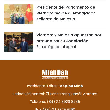
Presidente del Parlamento de
Vietnam recibe al embajador
saliente de Malasia
Vietnam y Malasia apuestan por
profundizar su Asociación
Estratégica Integral
Presidente-Editor:
Le Quoc Minh
Redacción central: 71 Hang Trong, Hanói, Vietnam
Teléfono: (84) 24 3928 8745
Fax: (84) 24 3825 5593