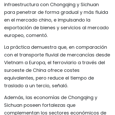
infraestructura con Chongqing y Sichuan
para penetrar de forma gradual y más fluida
en el mercado chino, e impulsando la
exportación de bienes y servicios al mercado
europeo, comentó.
La práctica demuestra que, en comparación
con el transporte fluvial de mercancías desde
Vietnam a Europa, el ferroviario a través del
suroeste de China ofrece costes
equivalentes, pero reduce el tiempo de
traslado a un tercio, señaló.
Además, las economías de Chongqing y
Sichuan poseen fortalezas que
complementan los sectores económicos de