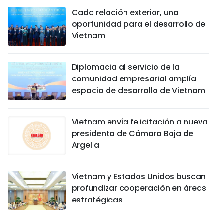
Cada relación exterior, una
oportunidad para el desarrollo de
Vietnam
Diplomacia al servicio de la
comunidad empresarial amplía
espacio de desarrollo de Vietnam
Vietnam envía felicitación a nueva
presidenta de Cámara Baja de
Argelia
Vietnam y Estados Unidos buscan
profundizar cooperación en áreas
estratégicas