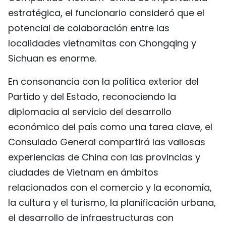
estratégica, el funcionario consideró que el
potencial de colaboración entre las
localidades vietnamitas con Chongqing y
Sichuan es enorme.
En consonancia con la política exterior del
Partido y del Estado, reconociendo la
diplomacia al servicio del desarrollo
económico del país como una tarea clave, el
Consulado General compartirá las valiosas
experiencias de China con las provincias y
ciudades de Vietnam en ámbitos
relacionados con el comercio y la economía,
la cultura y el turismo, la planificación urbana,
el desarrollo de infraestructuras con