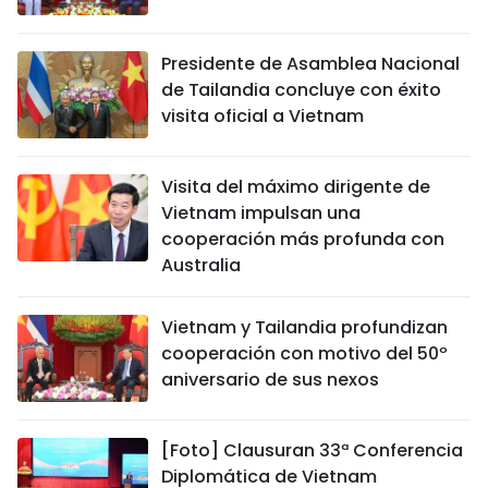
Presidente de Asamblea Nacional
de Tailandia concluye con éxito
visita oficial a Vietnam
Visita del máximo dirigente de
Vietnam impulsan una
cooperación más profunda con
Australia
Vietnam y Tailandia profundizan
cooperación con motivo del 50º
aniversario de sus nexos
[Foto] Clausuran 33ª Conferencia
Diplomática de Vietnam