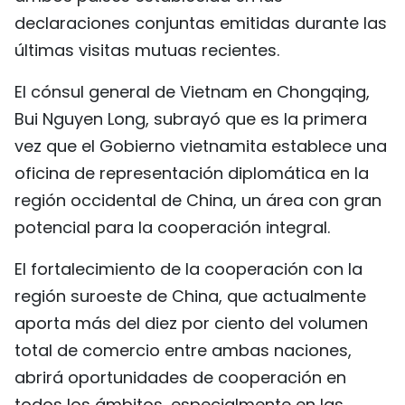
declaraciones conjuntas emitidas durante las
FRANÇAIS
últimas visitas mutuas recientes.
РУССКИЙ
El cónsul general de Vietnam en Chongqing,
Bui Nguyen Long, subrayó que es la primera
vez que el Gobierno vietnamita establece una
oficina de representación diplomática en la
región occidental de China, un área con gran
potencial para la cooperación integral.
El fortalecimiento de la cooperación con la
región suroeste de China, que actualmente
aporta más del diez por ciento del volumen
total de comercio entre ambas naciones,
abrirá oportunidades de cooperación en
todos los ámbitos, especialmente en las