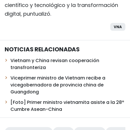
científico y tecnológico y la transformación
digital, puntualizó.
VNA
NOTICIAS RELACIONADAS
Vietnam y China revisan cooperación
transfronteriza
Viceprimer ministro de Vietnam recibe a
vicegobernadora de provincia china de
Guangdong
[Foto] Primer ministro vietnamita asiste a la 28ª
Cumbre Asean-China