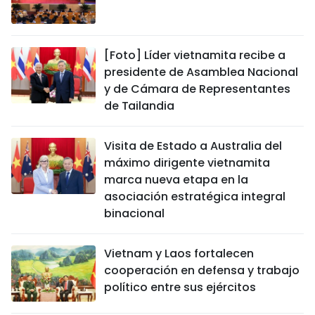
[Foto] Líder vietnamita recibe a
presidente de Asamblea Nacional
y de Cámara de Representantes
de Tailandia
Visita de Estado a Australia del
máximo dirigente vietnamita
marca nueva etapa en la
asociación estratégica integral
binacional
Vietnam y Laos fortalecen
cooperación en defensa y trabajo
político entre sus ejércitos