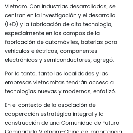
Vietnam. Con industrias desarrolladas, se
centran en la investigación y el desarrollo
(I+D) y la fabricación de alta tecnología,
especialmente en los campos de la
fabricación de automóviles, baterías para
vehículos eléctricos, componentes
electrónicos y semiconductores, agregó.
Por lo tanto, tanto las localidades y las
empresas vietnamitas tendrán acceso a
tecnologías nuevas y modernas, enfatizó.
En el contexto de la asociación de
cooperación estratégica integral y la
construcción de una Comunidad de Futuro
Compartido Vietnam-China de importancia