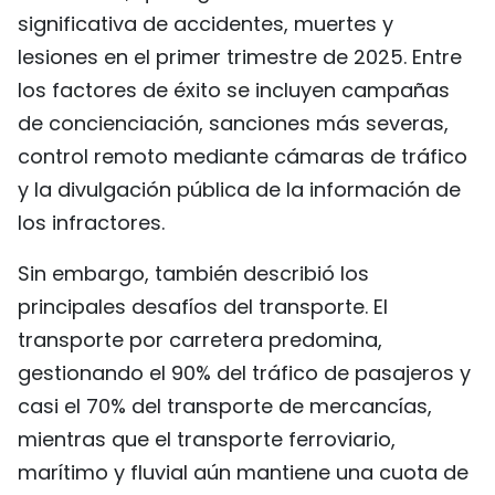
significativa de accidentes, muertes y
lesiones en el primer trimestre de 2025. Entre
los factores de éxito se incluyen campañas
de concienciación, sanciones más severas,
control remoto mediante cámaras de tráfico
y la divulgación pública de la información de
los infractores.
Sin embargo, también describió los
principales desafíos del transporte. El
transporte por carretera predomina,
gestionando el 90% del tráfico de pasajeros y
casi el 70% del transporte de mercancías,
mientras que el transporte ferroviario,
marítimo y fluvial aún mantiene una cuota de