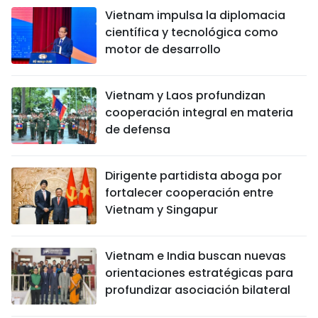
Vietnam impulsa la diplomacia
científica y tecnológica como
motor de desarrollo
Vietnam y Laos profundizan
cooperación integral en materia
de defensa
Dirigente partidista aboga por
fortalecer cooperación entre
Vietnam y Singapur
Vietnam e India buscan nuevas
orientaciones estratégicas para
profundizar asociación bilateral