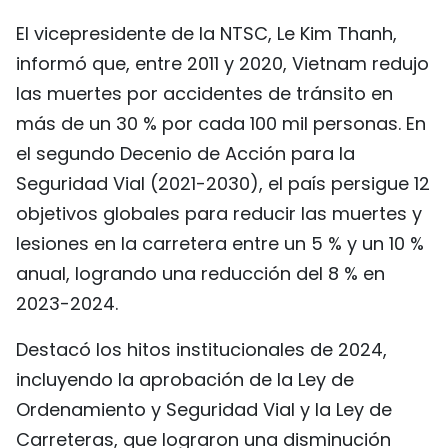
El vicepresidente de la NTSC, Le Kim Thanh,
informó que, entre 2011 y 2020, Vietnam redujo
las muertes por accidentes de tránsito en
más de un 30 % por cada 100 mil personas. En
el segundo Decenio de Acción para la
Seguridad Vial (2021-2030), el país persigue 12
objetivos globales para reducir las muertes y
lesiones en la carretera entre un 5 % y un 10 %
anual, logrando una reducción del 8 % en
2023-2024.
Destacó los hitos institucionales de 2024,
incluyendo la aprobación de la Ley de
Ordenamiento y Seguridad Vial y la Ley de
Carreteras, que lograron una disminución