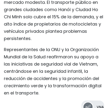
mercado modesta. El transporte público en
grandes ciudades como Hanói y Ciudad Ho
Chi Minh solo cubre el 15% de la demanda, y el
alto índice de propietarios de motocicletas y
vehículos privados plantea problemas
persistentes.
Representantes de la ONU y la Organización
Mundial de la Salud reafirmaron su apoyo a
las iniciativas de seguridad vial de Vietnam,
centrándose en la seguridad infantil, la
reducción de accidentes y la promoción del
crecimiento verde y la transformación digital
en el transporte.
VNA