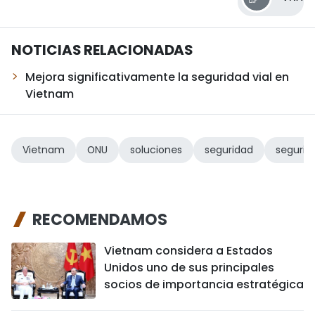
NOTICIAS RELACIONADAS
Mejora significativamente la seguridad vial en
Vietnam
Vietnam
ONU
soluciones
seguridad
segurida
RECOMENDAMOS
Vietnam considera a Estados
Unidos uno de sus principales
socios de importancia estratégica