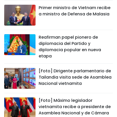
Primer ministro de Vietnam recibe
a ministro de Defensa de Malasia
Reafirman papel pionero de
diplomacia del Partido y
diplomacia popular en nueva
etapa
[Foto] Dirigente parlamentario de
Tailandia visita sede de Asamblea
Nacional vietnamita
[Foto] Máximo legislador
vietnamita recibe a presidente de
Asamblea Nacional y de Cámara