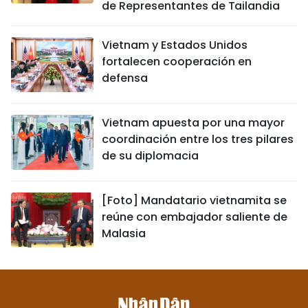
de Representantes de Tailandia
Vietnam y Estados Unidos
fortalecen cooperación en
defensa
Vietnam apuesta por una mayor
coordinación entre los tres pilares
de su diplomacia
[Foto] Mandatario vietnamita se
reúne con embajador saliente de
Malasia