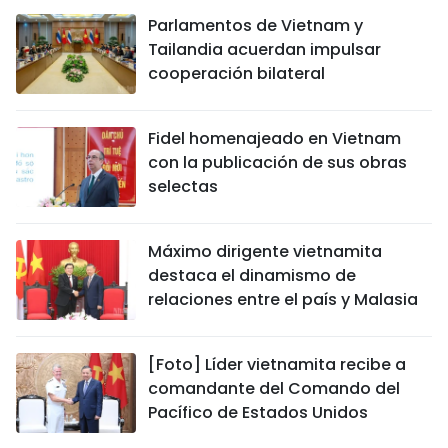
Parlamentos de Vietnam y
Tailandia acuerdan impulsar
cooperación bilateral
Fidel homenajeado en Vietnam
con la publicación de sus obras
selectas
Máximo dirigente vietnamita
destaca el dinamismo de
relaciones entre el país y Malasia
[Foto] Líder vietnamita recibe a
comandante del Comando del
Pacífico de Estados Unidos