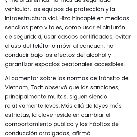
FRANÇAIS
vehicular, los equipos de protección y la
infraestructura vial. Hizo hincapié en medidas
РУССКИЙ
sencillas pero vitales, como usar el cinturón
de seguridad, usar cascos certificados, evitar
el uso del teléfono móvil al conducir, no
conducir bajo los efectos del alcohol y
garantizar espacios peatonales accesibles.
Al comentar sobre las normas de tránsito de
Vietnam, Todt observó que las sanciones,
principalmente multas, siguen siendo
relativamente leves. Más allá de leyes más
estrictas, la clave reside en cambiar el
comportamiento público y los hábitos de
conducción arraigados, afirmó.