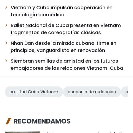
Vietnam y Cuba impulsan cooperación en
tecnología biomédica
Ballet Nacional de Cuba presenta en Vietnam
fragmentos de coreografías clásicas
Nhan Dan desde la mirada cubana: firme en
principios, vanguardista en renovación
Siembran semillas de amistad en los futuros
embajadores de las relaciones Vietnam-Cuba
amistad Cuba Vietnam
concurso de redacción
pin
RECOMENDAMOS