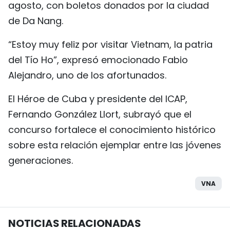
agosto, con boletos donados por la ciudad
de Da Nang.
“Estoy muy feliz por visitar Vietnam, la patria
del Tío Ho”, expresó emocionado Fabio
Alejandro, uno de los afortunados.
El Héroe de Cuba y presidente del ICAP,
Fernando González Llort, subrayó que el
concurso fortalece el conocimiento histórico
sobre esta relación ejemplar entre las jóvenes
generaciones.
VNA
NOTICIAS RELACIONADAS