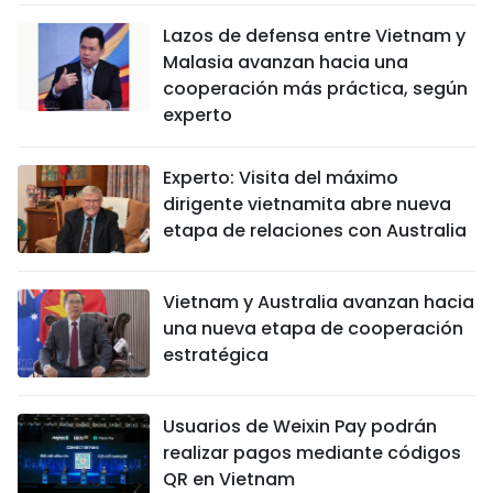
Lazos de defensa entre Vietnam y
Malasia avanzan hacia una
cooperación más práctica, según
experto
Experto: Visita del máximo
dirigente vietnamita abre nueva
etapa de relaciones con Australia
Vietnam y Australia avanzan hacia
una nueva etapa de cooperación
estratégica
Usuarios de Weixin Pay podrán
realizar pagos mediante códigos
QR en Vietnam