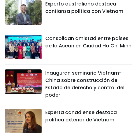
Experto australiano destaca
confianza política con Vietnam
Consolidan amistad entre países
de la Asean en Ciudad Ho Chi Minh
Inauguran seminario Vietnam-
China sobre construcción del
Estado de derecho y control del
poder
Experta canadiense destaca
política exterior de Vietnam