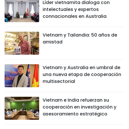
Líder vietnamita dialoga con
intelectuales y expertos
connacionales en Australia
Vietnam y Tailandia: 50 años de
amistad
Vietnam y Australia en umbral de
una nueva etapa de cooperación
multisectorial
Vietnam e India refuerzan su
cooperación en investigación y
asesoramiento estratégico