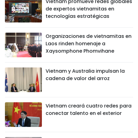
Vietnam promueve redes globales
de expertos vietnamitas en
tecnologías estratégicas
Organizaciones de vietnamitas en
Laos rinden homenaje a
Xaysomphone Phomvihane
Vietnam y Australia impulsan la
cadena de valor del arroz
Vietnam creará cuatro redes para
conectar talento en el exterior