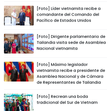
[Foto] Líder vietnamita recibe a
comandante del Comando del
Pacífico de Estados Unidos
[Foto] Dirigente parlamentario de
Tailandia visita sede de Asamblea
Nacional vietnamita
[Foto] Máximo legislador
vietnamita recibe a presidente de
Asamblea Nacional y de Cámara
de Representantes de Tailandia
[Foto] Recrean una boda
tradicional del Sur de Vietnam