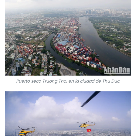
Puerto seco Truong Tho, en la ciudad de Thu Duc.