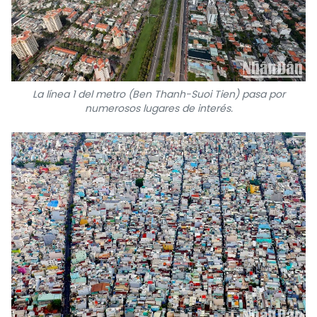
La línea 1 del metro (Ben Thanh-Suoi Tien) pasa por
numerosos lugares de interés.