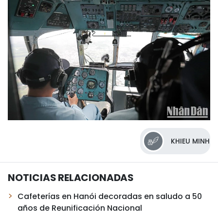
KHIEU MINH
NOTICIAS RELACIONADAS
Cafeterías en Hanói decoradas en saludo a 50
años de Reunificación Nacional