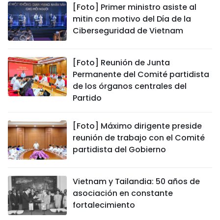
[Foto] Primer ministro asiste al
mitin con motivo del Día de la
Ciberseguridad de Vietnam
[Foto] Reunión de Junta
Permanente del Comité partidista
de los órganos centrales del
Partido
[Foto] Máximo dirigente preside
reunión de trabajo con el Comité
partidista del Gobierno
Vietnam y Tailandia: 50 años de
asociación en constante
fortalecimiento