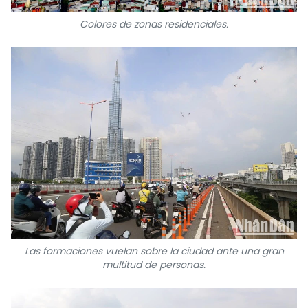
Colores de zonas residenciales.
Las formaciones vuelan sobre la ciudad ante una gran
multitud de personas.