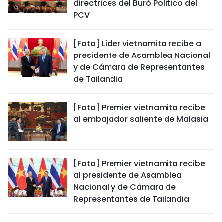
directrices del Buró Político del
PCV
[Foto] Líder vietnamita recibe a
presidente de Asamblea Nacional
y de Cámara de Representantes
de Tailandia
[Foto] Premier vietnamita recibe
al embajador saliente de Malasia
[Foto] Premier vietnamita recibe
al presidente de Asamblea
Nacional y de Cámara de
Representantes de Tailandia