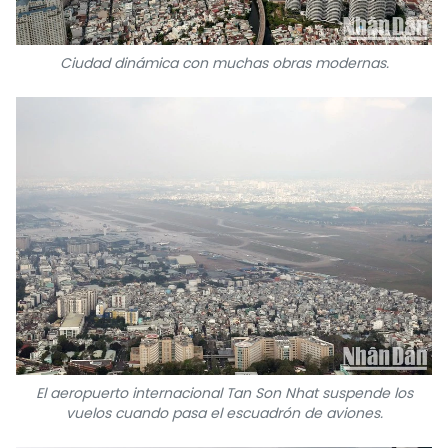
Ciudad dinámica con muchas obras modernas.
El aeropuerto internacional Tan Son Nhat suspende los
vuelos cuando pasa el escuadrón de aviones.