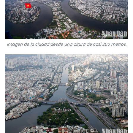
Imagen de la ciudad desde una altura de casi 200 metros.