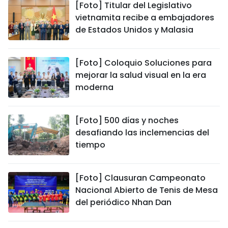
[Foto] Titular del Legislativo
vietnamita recibe a embajadores
de Estados Unidos y Malasia
[Foto] Coloquio Soluciones para
mejorar la salud visual en la era
moderna
[Foto] 500 días y noches
desafiando las inclemencias del
tiempo
[Foto] Clausuran Campeonato
Nacional Abierto de Tenis de Mesa
del periódico Nhan Dan