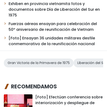
Exhiben en provincia vietnamita fotos y
documentos sobre Día de Liberación del Sur en
1975
Fuerzas aéreas ensayan para celebración del
50º aniversario de reunificación de Vietnam
[Foto] Ensayan 36 unidades militares desfile
conmemorativo de la reunificación nacional
Gran Victoria de la Primavera de 1975
Liberación del Sur
RECOMENDAMOS
[Foto] Efectúan conferencia sobre
interiorización y despliegue de