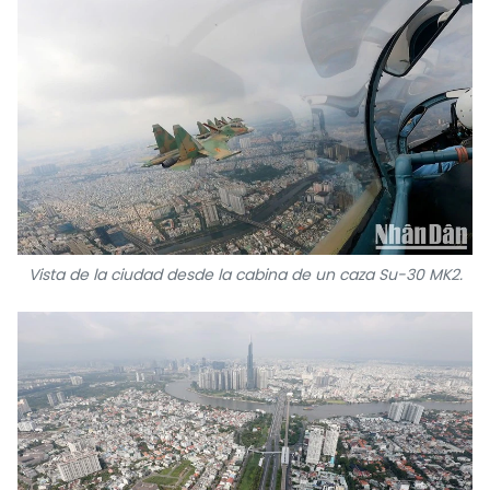
Vista de la ciudad desde la cabina de un caza Su-30 MK2.