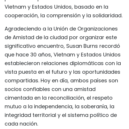
Vietnam y Estados Unidos, basado en la
cooperación, la comprensión y la solidaridad.
Agradeciendo a la Unión de Organizaciones
de Amistad de la ciudad por organizar este
significativo encuentro, Susan Burns recordó
que hace 30 años, Vietnam y Estados Unidos
establecieron relaciones diplomáticas con la
vista puesta en el futuro y las oportunidades
compartidas. Hoy en día, ambos países son
socios confiables con una amistad
cimentada en la reconciliación, el respeto
mutuo a la independencia, la soberanía, la
integridad territorial y el sistema político de
cada nación.