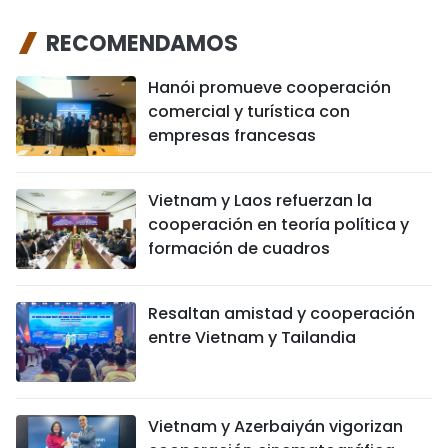
RECOMENDAMOS
Hanói promueve cooperación
comercial y turística con
empresas francesas
Vietnam y Laos refuerzan la
cooperación en teoría política y
formación de cuadros
Resaltan amistad y cooperación
entre Vietnam y Tailandia
Vietnam y Azerbaiyán vigorizan