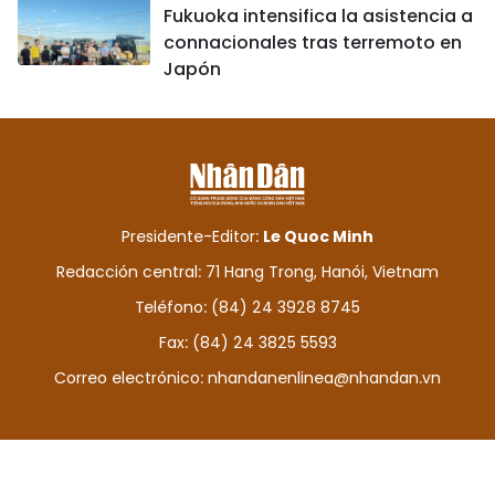
Fukuoka intensifica la asistencia a
connacionales tras terremoto en
Japón
Presidente-Editor:
Le Quoc Minh
Redacción central: 71 Hang Trong, Hanói, Vietnam
Teléfono: (84) 24 3928 8745
Fax: (84) 24 3825 5593
Correo electrónico:
nhandanenlinea@nhandan.vn