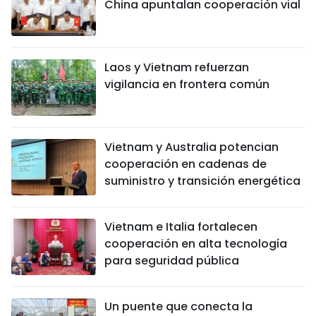
China apuntalan cooperación vial
Laos y Vietnam refuerzan
vigilancia en frontera común
Vietnam y Australia potencian
cooperación en cadenas de
suministro y transición energética
Vietnam e Italia fortalecen
cooperación en alta tecnología
para seguridad pública
Un puente que conecta la