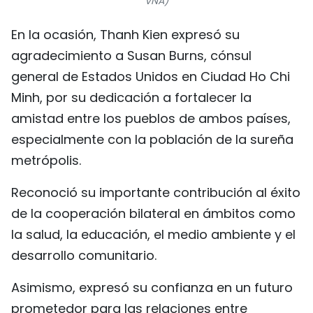
VNA)
En la ocasión, Thanh Kien expresó su
agradecimiento a Susan Burns, cónsul
general de Estados Unidos en Ciudad Ho Chi
Minh, por su dedicación a fortalecer la
amistad entre los pueblos de ambos países,
especialmente con la población de la sureña
metrópolis.
Reconoció su importante contribución al éxito
de la cooperación bilateral en ámbitos como
la salud, la educación, el medio ambiente y el
desarrollo comunitario.
Asimismo, expresó su confianza en un futuro
prometedor para las relaciones entre