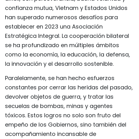
confianza mutua, Vietnam y Estados Unidos
han superado numerosos desafíos para
establecer en 2023 una Asociación
Estratégica Integral. La cooperación bilateral
se ha profundizado en múltiples ámbitos
como la economía, la educación, la defensa,
la innovación y el desarrollo sostenible.
Paralelamente, se han hecho esfuerzos
constantes por cerrar las heridas del pasado,
devolver objetos de guerra, y tratar las
secuelas de bombas, minas y agentes
tóxicos. Estos logros no solo son fruto del
empeño de los Gobiernos, sino también del
acompañamiento incansable de