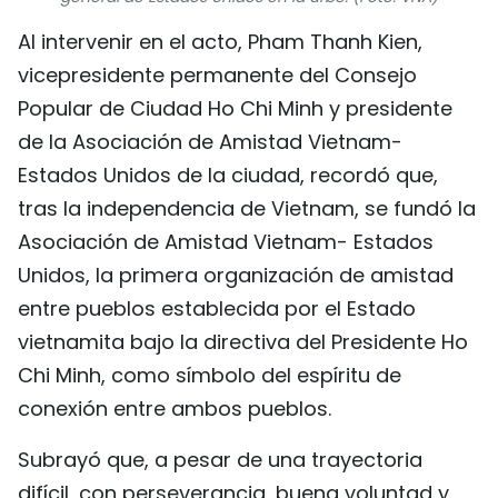
FRANÇAIS
Al intervenir en el acto, Pham Thanh Kien,
vicepresidente permanente del Consejo
РУССКИЙ
Popular de Ciudad Ho Chi Minh y presidente
de la Asociación de Amistad Vietnam-
Estados Unidos de la ciudad, recordó que,
tras la independencia de Vietnam, se fundó la
Asociación de Amistad Vietnam- Estados
Unidos, la primera organización de amistad
entre pueblos establecida por el Estado
vietnamita bajo la directiva del Presidente Ho
Chi Minh, como símbolo del espíritu de
conexión entre ambos pueblos.
Subrayó que, a pesar de una trayectoria
difícil, con perseverancia, buena voluntad y