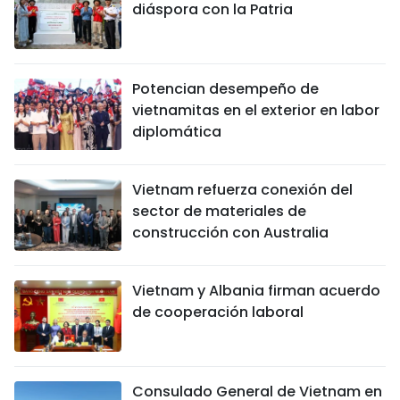
diáspora con la Patria
Potencian desempeño de
vietnamitas en el exterior en labor
diplomática
Vietnam refuerza conexión del
sector de materiales de
construcción con Australia
Vietnam y Albania firman acuerdo
de cooperación laboral
Consulado General de Vietnam en