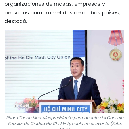
organizaciones de masas, empresas y
personas comprometidas de ambos países,
destacó.
Pham Thanh Kien, vicepresidente permanente del Consejo
Popular de Ciudad Ho Chi Minh, habla en el evento (Foto: