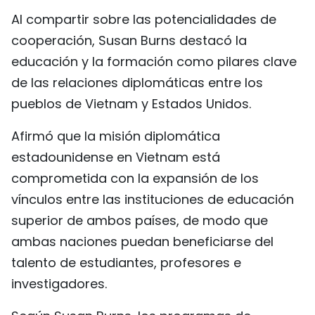
Al compartir sobre las potencialidades de
cooperación, Susan Burns destacó la
educación y la formación como pilares clave
de las relaciones diplomáticas entre los
pueblos de Vietnam y Estados Unidos.
Afirmó que la misión diplomática
estadounidense en Vietnam está
comprometida con la expansión de los
vínculos entre las instituciones de educación
superior de ambos países, de modo que
ambas naciones puedan beneficiarse del
talento de estudiantes, profesores e
investigadores.