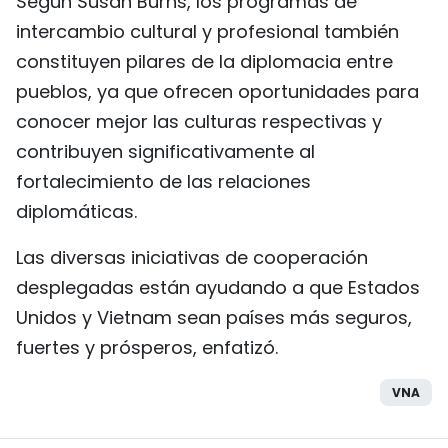
Según Susan Burns, los programas de
intercambio cultural y profesional también
constituyen pilares de la diplomacia entre
pueblos, ya que ofrecen oportunidades para
conocer mejor las culturas respectivas y
contribuyen significativamente al
fortalecimiento de las relaciones
diplomáticas.
Las diversas iniciativas de cooperación
desplegadas están ayudando a que Estados
Unidos y Vietnam sean países más seguros,
fuertes y prósperos, enfatizó.
VNA