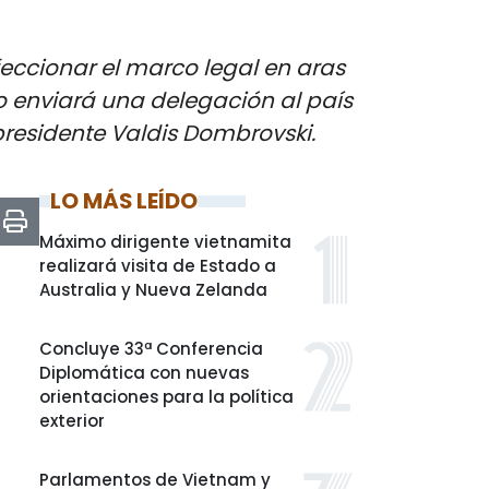
eccionar el marco legal en aras
o enviará una delegación al país
presidente Valdis Dombrovski. ​
LO MÁS LEÍDO
Máximo dirigente vietnamita
realizará visita de Estado a
Australia y Nueva Zelanda
Concluye 33ª Conferencia
Diplomática con nuevas
orientaciones para la política
exterior
Parlamentos de Vietnam y