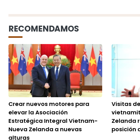
RECOMENDAMOS
Crear nuevos motores para
Visitas d
elevar la Asociación
vietnamit
Estratégica Integral Vietnam-
Zelanda r
Nueva Zelanda a nuevas
posición
alturas