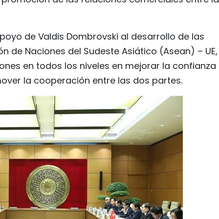
apoyo de Valdis Dombrovski al desarrollo de las
ón de Naciones del Sudeste Asiático (Asean) – UE, 
nes en todos los niveles en mejorar la confianza
mover la cooperación entre las dos partes.