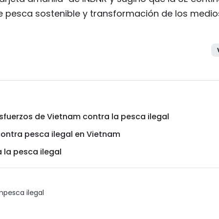
 pesca sostenible y transformación de los medio
sfuerzos de Vietnam contra la pesca ilegal
contra pesca ilegal en Vietnam
 la pesca ilegal
m
pesca ilegal