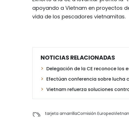
apoyando a Vietnam en proyectos de
vida de los pescadores vietnamitas.
NOTICIAS RELACIONADAS
Delegación de la CE reconoce los e
Efectúan conferencia sobre lucha 
Vietnam refuerza soluciones contra
tarjeta amarrilla
Comisión Europea
Vietna