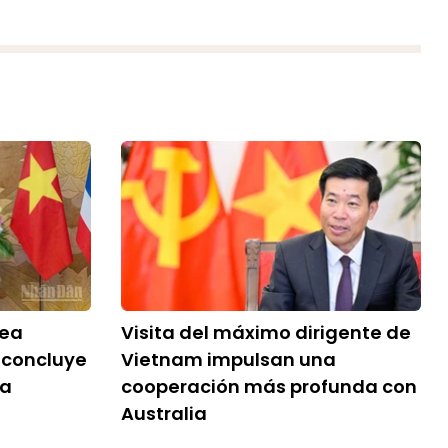
lea
Visita del máximo dirigente de
 concluye
Vietnam impulsan una
 a
cooperación más profunda con
Australia