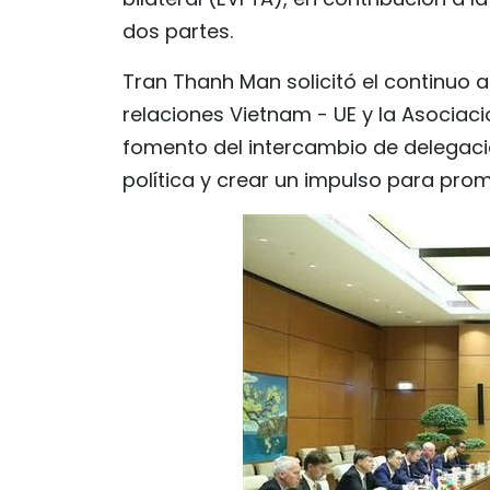
dos partes.
Tran Thanh Man solicitó el continuo 
relaciones Vietnam - UE y la Asociaci
fomento del intercambio de delegacio
política y crear un impulso para pro