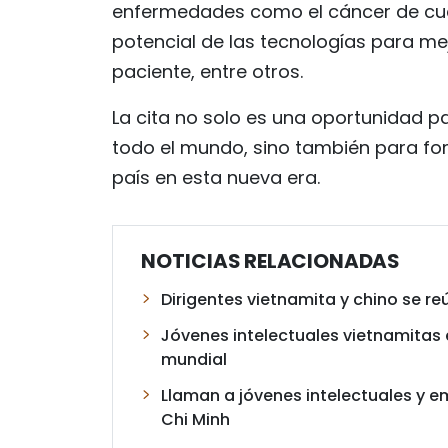
enfermedades como el cáncer de cuell
potencial de las tecnologías para mejo
paciente, entre otros.
La cita no solo es una oportunidad p
todo el mundo, sino también para fom
país en esta nueva era.
NOTICIAS RELACIONADAS
Dirigentes vietnamita y chino se re
Jóvenes intelectuales vietnamitas 
mundial
Llaman a jóvenes intelectuales y e
Chi Minh