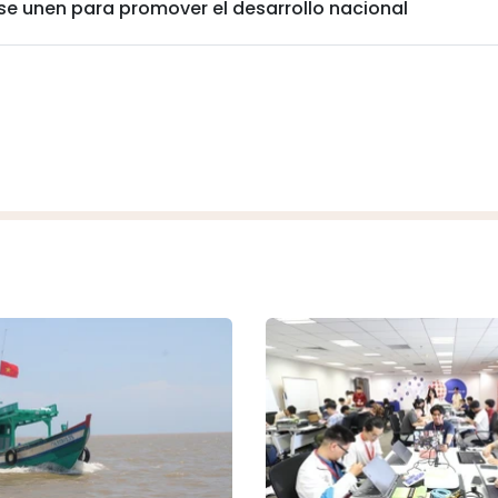
se unen para promover el desarrollo nacional