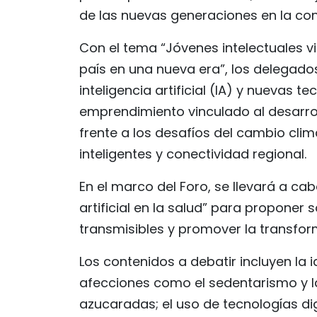
de las nuevas generaciones en la con
Con el tema “Jóvenes intelectuales 
país en una nueva era”, los delegado
inteligencia artificial (IA) y nuevas 
emprendimiento vinculado al desarro
frente a los desafíos del cambio clim
inteligentes y conectividad regional.
En el marco del Foro, se llevará a ca
artificial en la salud” para proponer
transmisibles y promover la transforma
Los contenidos a debatir incluyen la i
afecciones como el sedentarismo y la
azucaradas; el uso de tecnologías di