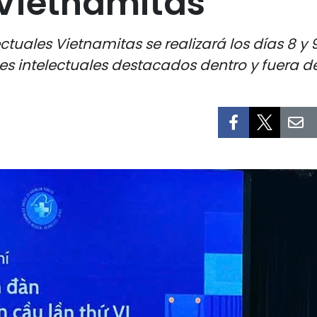
 Vietnamitas
ectuales Vietnamitas se realizará los días 8 y
es intelectuales destacados dentro y fuera de