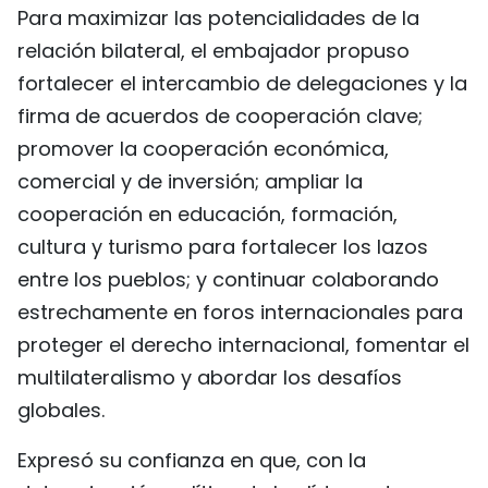
Para maximizar las potencialidades de la
relación bilateral, el embajador propuso
fortalecer el intercambio de delegaciones y la
firma de acuerdos de cooperación clave;
promover la cooperación económica,
comercial y de inversión; ampliar la
cooperación en educación, formación,
cultura y turismo para fortalecer los lazos
entre los pueblos; y continuar colaborando
estrechamente en foros internacionales para
proteger el derecho internacional, fomentar el
multilateralismo y abordar los desafíos
globales.
Expresó su confianza en que, con la