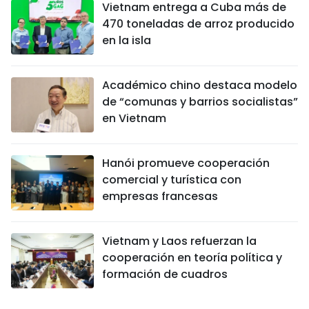
Vietnam entrega a Cuba más de
470 toneladas de arroz producido
en la isla
Académico chino destaca modelo
de “comunas y barrios socialistas”
en Vietnam
Hanói promueve cooperación
comercial y turística con
empresas francesas
Vietnam y Laos refuerzan la
cooperación en teoría política y
formación de cuadros