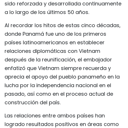
sido reforzada y desarrollada continuamente
a lo largo de los últimos 50 años.
Al recordar los hitos de estas cinco décadas,
donde Panamá fue uno de los primeros
países latinoamericanos en establecer
relaciones diplomáticas con Vietnam
después de la reunificación, el embajador
enfatizó que Vietnam siempre recuerda y
aprecia el apoyo del pueblo panameño en la
lucha por la independencia nacional en el
pasado, así como en el proceso actual de
construcción del país.
Las relaciones entre ambos países han
logrado resultados positivos en áreas como