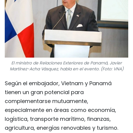
El ministro de Relaciones Exteriores de Panamá, Javier
Martínez-Acha Vásquez, habla en el evento. (Foto: VNA)
Según el embajador, Vietnam y Panamá
tienen un gran potencial para
complementarse mutuamente,
especialmente en áreas como economía,
logística, transporte marítimo, finanzas,
agricultura, energías renovables y turismo.