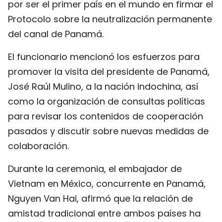
por ser el primer país en el mundo en firmar el
Protocolo sobre la neutralización permanente
del canal de Panamá.
El funcionario mencionó los esfuerzos para
promover la visita del presidente de Panamá,
José Raúl Mulino, a la nación indochina, así
como la organización de consultas políticas
para revisar los contenidos de cooperación
pasados y discutir sobre nuevas medidas de
colaboración.
Durante la ceremonia, el embajador de
Vietnam en México, concurrente en Panamá,
Nguyen Van Hai, afirmó que la relación de
amistad tradicional entre ambos países ha