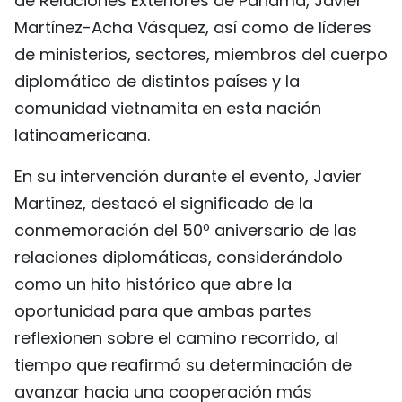
de Relaciones Exteriores de Panamá, Javier
FRANÇAIS
Martínez-Acha Vásquez, así como de líderes
de ministerios, sectores, miembros del cuerpo
РУССКИЙ
diplomático de distintos países y la
comunidad vietnamita en esta nación
latinoamericana.
En su intervención durante el evento, Javier
Martínez, destacó el significado de la
conmemoración del 50º aniversario de las
relaciones diplomáticas, considerándolo
como un hito histórico que abre la
oportunidad para que ambas partes
reflexionen sobre el camino recorrido, al
tiempo que reafirmó su determinación de
avanzar hacia una cooperación más