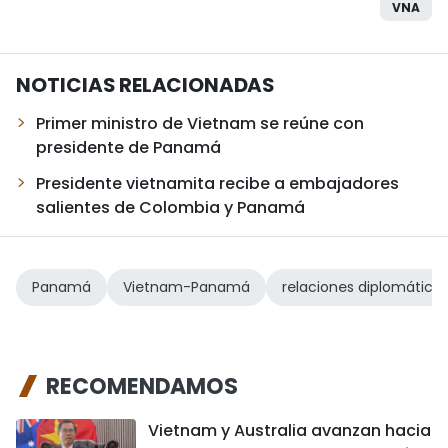
VNA
NOTICIAS RELACIONADAS
Primer ministro de Vietnam se reúne con
presidente de Panamá
Presidente vietnamita recibe a embajadores
salientes de Colombia y Panamá
Panamá
Vietnam-Panamá
relaciones diplomática
RECOMENDAMOS
Vietnam y Australia avanzan hacia