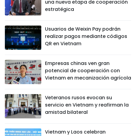
una nueva etapa de cooperación
estratégica
Usuarios de Weixin Pay podrán
realizar pagos mediante códigos
QR en Vietnam
Empresas chinas ven gran
potencial de cooperación con
Vietnam en mecanización agrícola
Veteranos rusos evocan su
servicio en Vietnam y reafirman la
amistad bilateral
Vietnam y Laos celebran