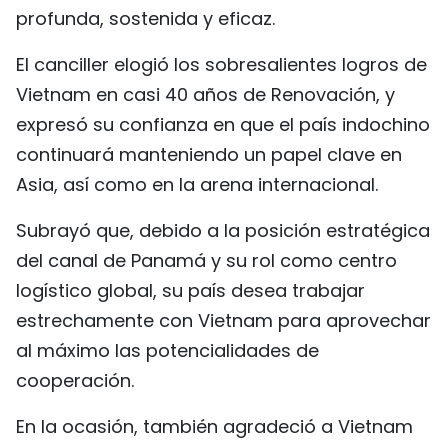
profunda, sostenida y eficaz.
El canciller elogió los sobresalientes logros de
Vietnam en casi 40 años de Renovación, y
expresó su confianza en que el país indochino
continuará manteniendo un papel clave en
Asia, así como en la arena internacional.
Subrayó que, debido a la posición estratégica
del canal de Panamá y su rol como centro
logístico global, su país desea trabajar
estrechamente con Vietnam para aprovechar
al máximo las potencialidades de
cooperación.
En la ocasión, también agradeció a Vietnam