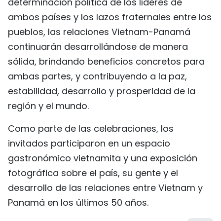
determinación política de los líderes de
ambos países y los lazos fraternales entre los
pueblos, las relaciones Vietnam-Panamá
continuarán desarrollándose de manera
sólida, brindando beneficios concretos para
ambas partes, y contribuyendo a la paz,
estabilidad, desarrollo y prosperidad de la
región y el mundo.
Como parte de las celebraciones, los
invitados participaron en un espacio
gastronómico vietnamita y una exposición
fotográfica sobre el país, su gente y el
desarrollo de las relaciones entre Vietnam y
Panamá en los últimos 50 años.