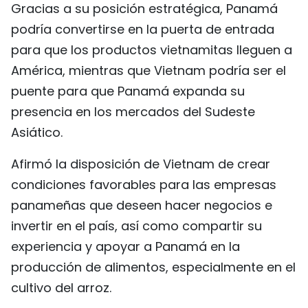
Gracias a su posición estratégica, Panamá
podría convertirse en la puerta de entrada
para que los productos vietnamitas lleguen a
América, mientras que Vietnam podría ser el
puente para que Panamá expanda su
presencia en los mercados del Sudeste
Asiático.
Afirmó la disposición de Vietnam de crear
condiciones favorables para las empresas
panameñas que deseen hacer negocios e
invertir en el país, así como compartir su
experiencia y apoyar a Panamá en la
producción de alimentos, especialmente en el
cultivo del arroz.