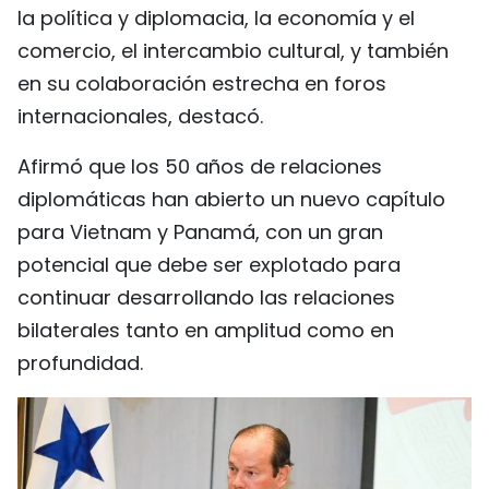
la política y diplomacia, la economía y el
comercio, el intercambio cultural, y también
en su colaboración estrecha en foros
internacionales, destacó.
Afirmó que los 50 años de relaciones
diplomáticas han abierto un nuevo capítulo
para Vietnam y Panamá, con un gran
potencial que debe ser explotado para
continuar desarrollando las relaciones
bilaterales tanto en amplitud como en
profundidad.