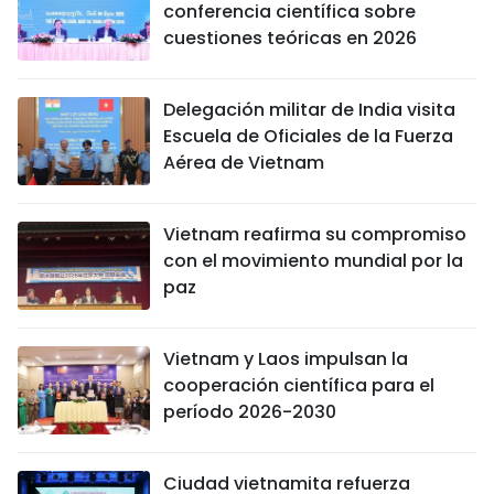
conferencia científica sobre
cuestiones teóricas en 2026
Delegación militar de India visita
Escuela de Oficiales de la Fuerza
Aérea de Vietnam
Vietnam reafirma su compromiso
con el movimiento mundial por la
paz
Vietnam y Laos impulsan la
cooperación científica para el
período 2026-2030
Ciudad vietnamita refuerza