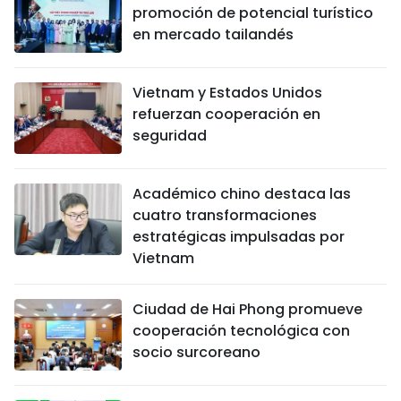
promoción de potencial turístico
en mercado tailandés
Vietnam y Estados Unidos
refuerzan cooperación en
seguridad
Académico chino destaca las
cuatro transformaciones
estratégicas impulsadas por
Vietnam
Ciudad de Hai Phong promueve
cooperación tecnológica con
socio surcoreano