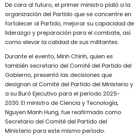
De cara al futuro, el primer ministro pidió a la
organización del Partido que se concentre en
fortalecer al Partido, mejorar su capacidad de
liderazgo y preparación para el combate, así
como elevar la calidad de sus militantes.
Durante el evento, Minh Chinh, quien es
también secretario del Comité del Partido del
Gobierno, presentó las decisiones que
designan al Comité del Partido del Ministerio y
a su Buró Ejecutivo para el período 2025-
2030. El ministro de Ciencia y Tecnología,
Nguyen Manh Hung, fue reafirmado como
Secretario del Comité del Partido del
Ministerio para este mismo período.