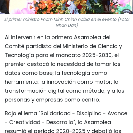
FRANÇAIS
El primer ministro Pham Minh Chinh habla en el evento (Foto:
РУССКИЙ
Nhan Dan)
Al intervenir en la primera Asamblea del
Comité partidista del Ministerio de Ciencia y
Tecnología para el mandato 2025-2030, el
premier destacó la necesidad de tomar los
datos como base; la tecnología como
herramienta; la innovación como motor; la
transformación digital como método; y a las
personas y empresas como centro.
Bajo el lema "Solidaridad - Disciplina - Avance
- Creatividad - Desarrollo", la Asamblea
resumió el periodo 2020-2025 y debatió las