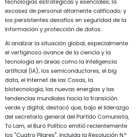
tecnologías estratégicas y esenciales; la
escasez de personal altamente calificado; y
los persistentes desafíos en seguridad de la
información y protección de datos.
Al analizar la situación global, especialmente
el vertiginoso avance de la ciencia y la
tecnología en áreas como la inteligencia
artificial (IA), los semiconductores, el big
data, el Internet de las Cosas, la
biotecnología, las nuevas energías y las
tendencias mundiales hacia la transición
verde y digital, destacó que, bajo el liderazgo
del secretario general del Partido Comunista,
To Lam, el Buró Político emitió recientemente
los "Cuatro Pilares", incluida la Resolución N.º