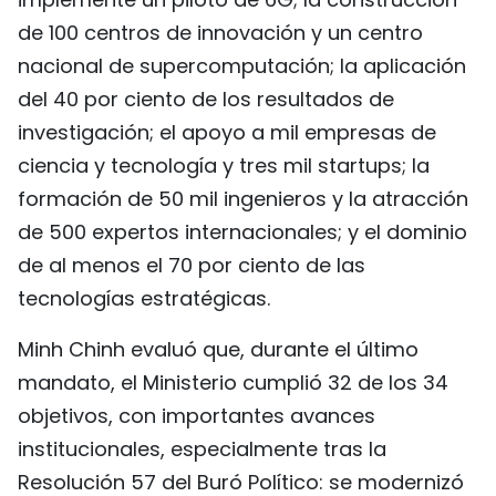
de 100 centros de innovación y un centro
nacional de supercomputación; la aplicación
del 40 por ciento de los resultados de
investigación; el apoyo a mil empresas de
ciencia y tecnología y tres mil startups; la
formación de 50 mil ingenieros y la atracción
de 500 expertos internacionales; y el dominio
de al menos el 70 por ciento de las
tecnologías estratégicas.
Minh Chinh evaluó que, durante el último
mandato, el Ministerio cumplió 32 de los 34
objetivos, con importantes avances
institucionales, especialmente tras la
Resolución 57 del Buró Político: se modernizó