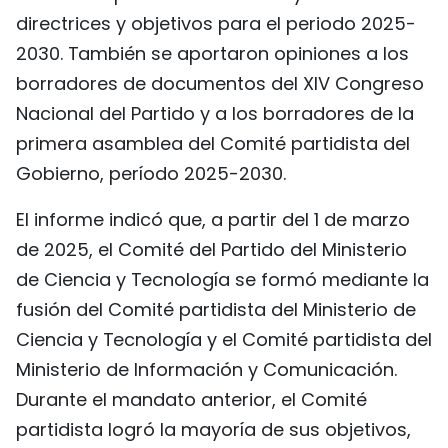
directrices y objetivos para el periodo 2025-
2030. También se aportaron opiniones a los
borradores de documentos del XIV Congreso
Nacional del Partido y a los borradores de la
primera asamblea del Comité partidista del
Gobierno, período 2025-2030.
El informe indicó que, a partir del 1 de marzo
de 2025, el Comité del Partido del Ministerio
de Ciencia y Tecnología se formó mediante la
fusión del Comité partidista del Ministerio de
Ciencia y Tecnología y el Comité partidista del
Ministerio de Información y Comunicación.
Durante el mandato anterior, el Comité
partidista logró la mayoría de sus objetivos,