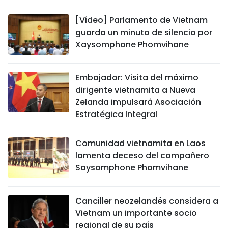
[Vídeo] Parlamento de Vietnam
guarda un minuto de silencio por
Xaysomphone Phomvihane
Embajador: Visita del máximo
dirigente vietnamita a Nueva
Zelanda impulsará Asociación
Estratégica Integral
Comunidad vietnamita en Laos
lamenta deceso del compañero
Saysomphone Phomvihane
Canciller neozelandés considera a
Vietnam un importante socio
regional de su país