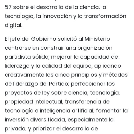
57 sobre el desarrollo de la ciencia, la
tecnología, la innovación y la transformación
digital.
El jefe del Gobierno solicitó al Ministerio
centrarse en construir una organización
partidista sólida, mejorar la capacidad de
liderazgo y la calidad del equipo, aplicando
creativamente los cinco principios y métodos
de liderazgo del Partido; perfeccionar los
proyectos de ley sobre ciencia, tecnología,
propiedad intelectual, transferencia de
tecnología e inteligencia artificial; fomentar la
inversión diversificada, especialmente la
privada; y priorizar el desarrollo de