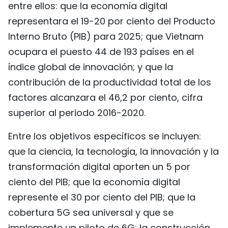
entre ellos: que la economía digital
representara el 19-20 por ciento del Producto
Interno Bruto (PIB) para 2025; que Vietnam
ocupara el puesto 44 de 193 países en el
índice global de innovación; y que la
contribución de la productividad total de los
factores alcanzara el 46,2 por ciento, cifra
superior al periodo 2016-2020.
Entre los objetivos específicos se incluyen:
que la ciencia, la tecnología, la innovación y la
transformación digital aporten un 5 por
ciento del PIB; que la economía digital
represente el 30 por ciento del PIB; que la
cobertura 5G sea universal y que se
implemente un piloto de 6G; la construcción