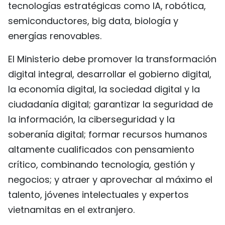
tecnologías estratégicas como IA, robótica,
semiconductores, big data, biología y
energías renovables.
El Ministerio debe promover la transformación
digital integral, desarrollar el gobierno digital,
la economía digital, la sociedad digital y la
ciudadanía digital; garantizar la seguridad de
la información, la ciberseguridad y la
soberanía digital; formar recursos humanos
altamente cualificados con pensamiento
crítico, combinando tecnología, gestión y
negocios; y atraer y aprovechar al máximo el
talento, jóvenes intelectuales y expertos
vietnamitas en el extranjero.