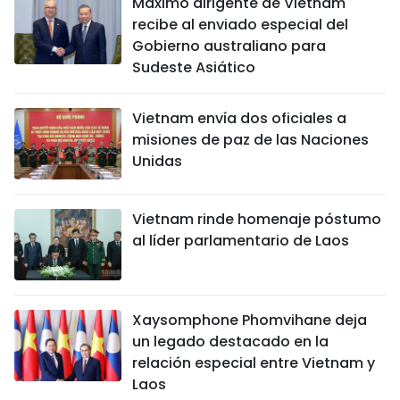
Máximo dirigente de Vietnam
recibe al enviado especial del
Gobierno australiano para
Sudeste Asiático
Vietnam envía dos oficiales a
misiones de paz de las Naciones
Unidas
Vietnam rinde homenaje póstumo
al líder parlamentario de Laos
Xaysomphone Phomvihane deja
un legado destacado en la
relación especial entre Vietnam y
Laos