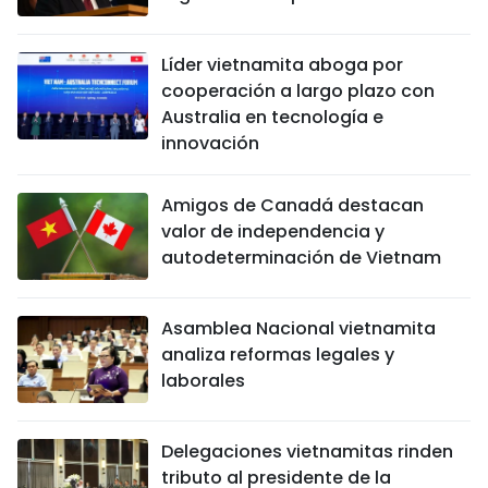
Líder vietnamita aboga por
cooperación a largo plazo con
Australia en tecnología e
innovación
Amigos de Canadá destacan
valor de independencia y
autodeterminación de Vietnam
Asamblea Nacional vietnamita
analiza reformas legales y
laborales
Delegaciones vietnamitas rinden
tributo al presidente de la