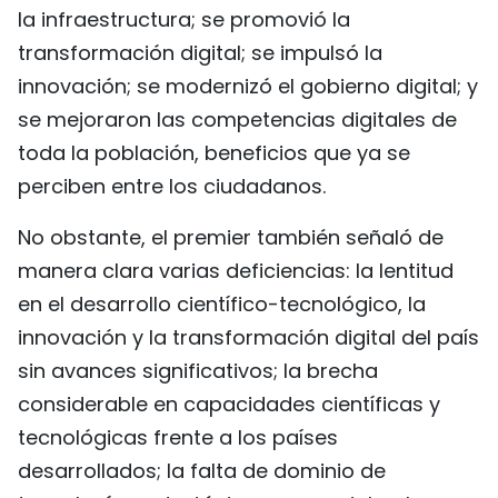
la infraestructura; se promovió la
transformación digital; se impulsó la
innovación; se modernizó el gobierno digital; y
se mejoraron las competencias digitales de
toda la población, beneficios que ya se
perciben entre los ciudadanos.
No obstante, el premier también señaló de
manera clara varias deficiencias: la lentitud
en el desarrollo científico-tecnológico, la
innovación y la transformación digital del país
sin avances significativos; la brecha
considerable en capacidades científicas y
tecnológicas frente a los países
desarrollados; la falta de dominio de