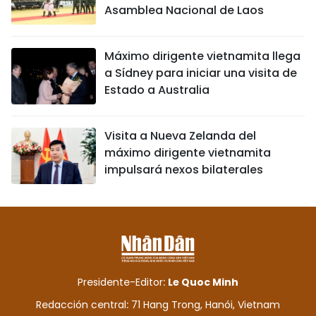
Asamblea Nacional de Laos
Máximo dirigente vietnamita llega
a Sídney para iniciar una visita de
Estado a Australia
Visita a Nueva Zelanda del
máximo dirigente vietnamita
impulsará nexos bilaterales
Presidente-Editor:
Le Quoc Minh
Redacción central: 71 Hang Trong, Hanói, Vietnam