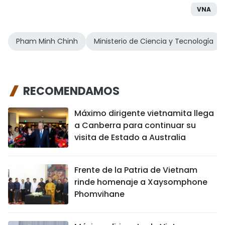
VNA
Pham Minh Chinh
Ministerio de Ciencia y Tecnología
RECOMENDAMOS
Máximo dirigente vietnamita llega
a Canberra para continuar su
visita de Estado a Australia
Frente de la Patria de Vietnam
rinde homenaje a Xaysomphone
Phomvihane