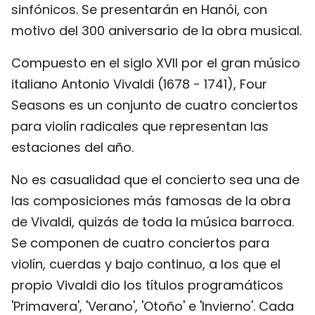
sinfónicos. Se presentarán en Hanói, con
FRANÇAIS
motivo del 300 aniversario de la obra musical.
РУССКИЙ
Compuesto en el siglo XVII por el gran músico
italiano Antonio Vivaldi (1678 - 1741), Four
Seasons es un conjunto de cuatro conciertos
para violín radicales que representan las
estaciones del año.
No es casualidad que el concierto sea una de
las composiciones más famosas de la obra
de Vivaldi, quizás de toda la música barroca.
Se componen de cuatro conciertos para
violín, cuerdas y bajo continuo, a los que el
propio Vivaldi dio los títulos programáticos
'Primavera', 'Verano', 'Otoño' e 'Invierno'. Cada