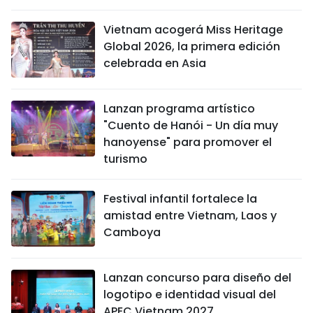
Vietnam acogerá Miss Heritage
Global 2026, la primera edición
celebrada en Asia
Lanzan programa artístico
"Cuento de Hanói - Un día muy
hanoyense" para promover el
turismo
Festival infantil fortalece la
amistad entre Vietnam, Laos y
Camboya
Lanzan concurso para diseño del
logotipo e identidad visual del
APEC Vietnam 2027