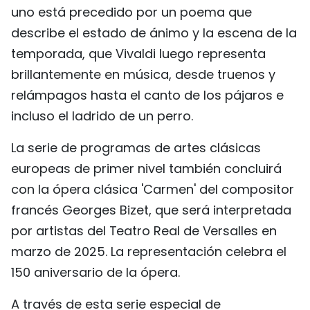
uno está precedido por un poema que
describe el estado de ánimo y la escena de la
temporada, que Vivaldi luego representa
brillantemente en música, desde truenos y
relámpagos hasta el canto de los pájaros e
incluso el ladrido de un perro.
La serie de programas de artes clásicas
europeas de primer nivel también concluirá
con la ópera clásica 'Carmen' del compositor
francés Georges Bizet, que será interpretada
por artistas del Teatro Real de Versalles en
marzo de 2025. La representación celebra el
150 aniversario de la ópera.
A través de esta serie especial de