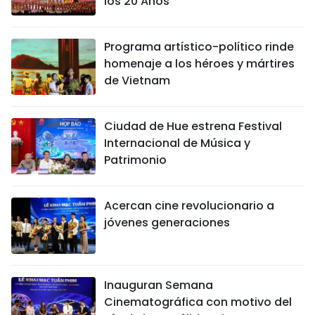
los 20 Años"
Programa artístico-político rinde
homenaje a los héroes y mártires
de Vietnam
Ciudad de Hue estrena Festival
Internacional de Música y
Patrimonio
Acercan cine revolucionario a
jóvenes generaciones
Inauguran Semana
Cinematográfica con motivo del