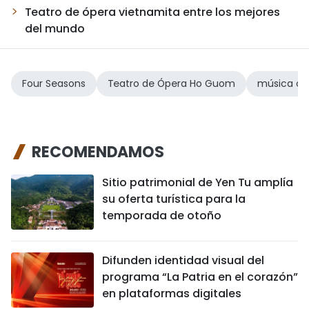
Teatro de ópera vietnamita entre los mejores
del mundo
Four Seasons
Teatro de Ópera Ho Guom
música clá
RECOMENDAMOS
Sitio patrimonial de Yen Tu amplía
su oferta turística para la
temporada de otoño
Difunden identidad visual del
programa “La Patria en el corazón”
en plataformas digitales