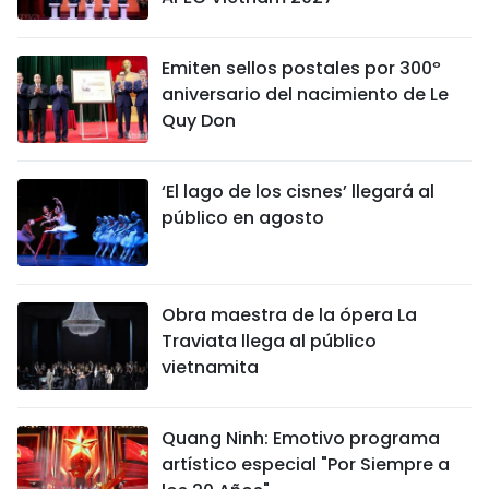
Emiten sellos postales por 300º
aniversario del nacimiento de Le
Quy Don
‘El lago de los cisnes’ llegará al
público en agosto
Obra maestra de la ópera La
Traviata llega al público
vietnamita
Quang Ninh: Emotivo programa
artístico especial "Por Siempre a