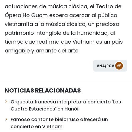
actuaciones de música clásica, el Teatro de
Ópera Ho Guom espera acercar al público
vietnamita a la música clásica, un precioso
patrimonio intangible de la humanidad, al
tiempo que reafirma que Vietnam es un país
amigable y amante del arte.
VNA/PCV
NOTICIAS RELACIONADAS
Orquesta francesa interpretará concierto 'Las
Cuatro Estaciones' en Hanói
Famoso cantante bielorruso ofrecerá un
concierto en Vietnam