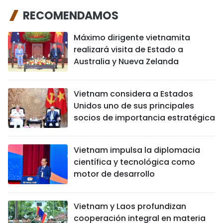
RECOMENDAMOS
Máximo dirigente vietnamita
realizará visita de Estado a
Australia y Nueva Zelanda
Vietnam considera a Estados
Unidos uno de sus principales
socios de importancia estratégica
Vietnam impulsa la diplomacia
científica y tecnológica como
motor de desarrollo
Vietnam y Laos profundizan
cooperación integral en materia