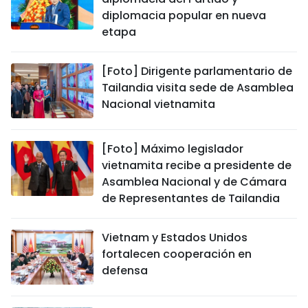
diplomacia popular en nueva
etapa
[Foto] Dirigente parlamentario de
Tailandia visita sede de Asamblea
Nacional vietnamita
[Foto] Máximo legislador
vietnamita recibe a presidente de
Asamblea Nacional y de Cámara
de Representantes de Tailandia
Vietnam y Estados Unidos
fortalecen cooperación en
defensa