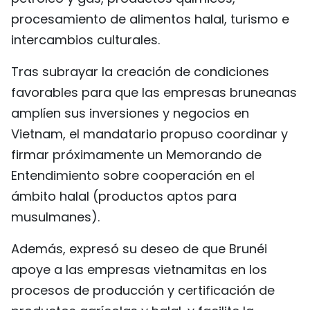
procesamiento de alimentos halal, turismo e
intercambios culturales.
Tras subrayar la creación de condiciones
favorables para que las empresas bruneanas
amplíen sus inversiones y negocios en
Vietnam, el mandatario propuso coordinar y
firmar próximamente un Memorando de
Entendimiento sobre cooperación en el
ámbito halal (productos aptos para
musulmanes).
Además, expresó su deseo de que Brunéi
apoye a las empresas vietnamitas en los
procesos de producción y certificación de