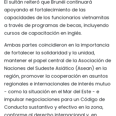
El sultán reiteró que Brunéi continuará
apoyando el fortalecimiento de las
capacidades de los funcionarios vietnamitas
a través de programas de becas, incluyendo
cursos de capacitación en inglés.
Ambas partes coincidieron en la importancia
de fortalecer la solidaridad y la unidad,
mantener el papel central de la Asociación de
Naciones del Sudeste Asiático (Asean) en la
región, promover la cooperación en asuntos
regionales e internacionales de interés mutuo
- como la situación en el Mar del Este - e
impulsar negociaciones para un Código de
Conducta sustantivo y efectivo en la zona,
conforme al derecho internacional y, en