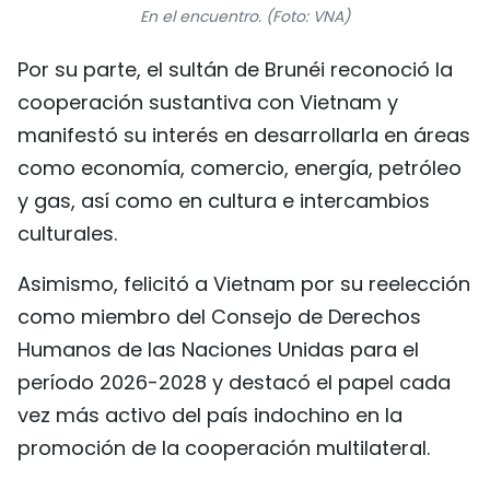
En el encuentro. (Foto: VNA)
Por su parte, el sultán de Brunéi reconoció la
cooperación sustantiva con Vietnam y
manifestó su interés en desarrollarla en áreas
como economía, comercio, energía, petróleo
y gas, así como en cultura e intercambios
culturales.
Asimismo, felicitó a Vietnam por su reelección
como miembro del Consejo de Derechos
Humanos de las Naciones Unidas para el
período 2026-2028 y destacó el papel cada
vez más activo del país indochino en la
promoción de la cooperación multilateral.