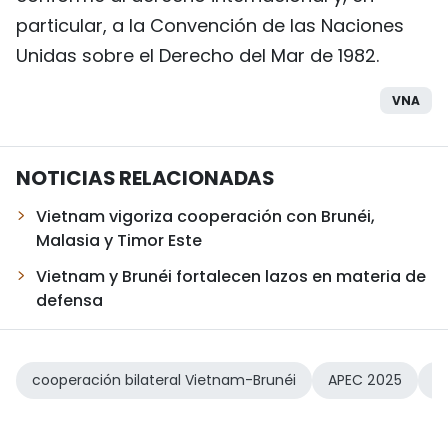
particular, a la Convención de las Naciones
Unidas sobre el Derecho del Mar de 1982.
VNA
NOTICIAS RELACIONADAS
Vietnam vigoriza cooperación con Brunéi,
Malasia y Timor Este
Vietnam y Brunéi fortalecen lazos en materia de
defensa
cooperación bilateral Vietnam-Brunéi
APEC 2025
p