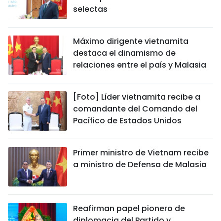
selectas
Máximo dirigente vietnamita
destaca el dinamismo de
relaciones entre el país y Malasia
[Foto] Líder vietnamita recibe a
comandante del Comando del
Pacífico de Estados Unidos
Primer ministro de Vietnam recibe
a ministro de Defensa de Malasia
Reafirman papel pionero de
diplomacia del Partido y