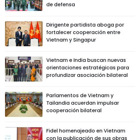
de defensa
Dirigente partidista aboga por
fortalecer cooperación entre
Vietnam y Singapur
Vietnam e India buscan nuevas
orientaciones estratégicas para
profundizar asociación bilateral
Parlamentos de Vietnam y
Tailandia acuerdan impulsar
cooperación bilateral
Fidel homenajeado en Vietnam
con la publicación de sus obras