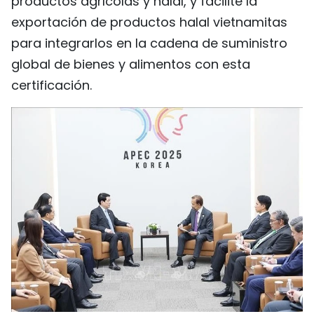
productos agrícolas y halal, y facilite la
exportación de productos halal vietnamitas
para integrarlos en la cadena de suministro
global de bienes y alimentos con esta
certificación.