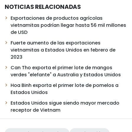
NOTICIAS RELACIONADAS
Exportaciones de productos agrícolas
vietnamitas podrían llegar hasta 56 mil millones
de USD
Fuerte aumento de las exportaciones
vietnamitas a Estados Unidos en febrero de
2023
Can Tho exporta el primer lote de mangos
verdes "elefante" a Australia y Estados Unidos
Hoa Binh exporta el primer lote de pomelos a
Estados Unidos
Estados Unidos sigue siendo mayor mercado
receptor de Vietnam