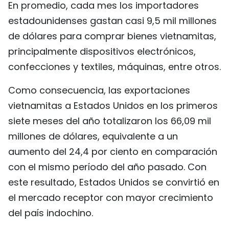
En promedio, cada mes los importadores
FRANÇAIS
estadounidenses gastan casi 9,5 mil millones
de dólares para comprar bienes vietnamitas,
РУССКИЙ
principalmente dispositivos electrónicos,
confecciones y textiles, máquinas, entre otros.
Como consecuencia, las exportaciones
vietnamitas a Estados Unidos en los primeros
siete meses del año totalizaron los 66,09 mil
millones de dólares, equivalente a un
aumento del 24,4 por ciento en comparación
con el mismo período del año pasado. Con
este resultado, Estados Unidos se convirtió en
el mercado receptor con mayor crecimiento
del país indochino.