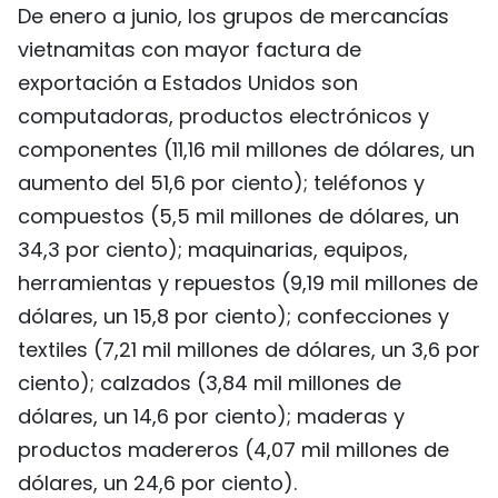
De enero a junio, los grupos de mercancías
vietnamitas con mayor factura de
exportación a Estados Unidos son
computadoras, productos electrónicos y
componentes (11,16 mil millones de dólares, un
aumento del 51,6 por ciento); teléfonos y
compuestos (5,5 mil millones de dólares, un
34,3 por ciento); maquinarias, equipos,
herramientas y repuestos (9,19 mil millones de
dólares, un 15,8 por ciento); confecciones y
textiles (7,21 mil millones de dólares, un 3,6 por
ciento); calzados (3,84 mil millones de
dólares, un 14,6 por ciento); maderas y
productos madereros (4,07 mil millones de
dólares, un 24,6 por ciento).