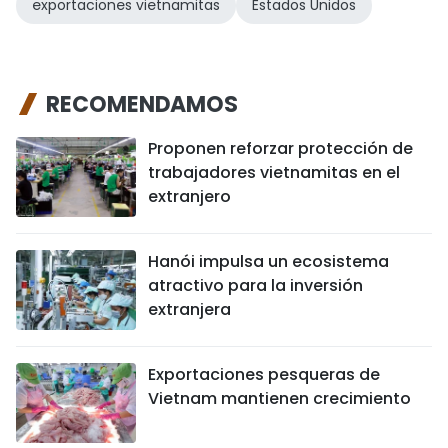
exportaciones vietnamitas
Estados Unidos
RECOMENDAMOS
Proponen reforzar protección de
trabajadores vietnamitas en el
extranjero
Hanói impulsa un ecosistema
atractivo para la inversión
extranjera
Exportaciones pesqueras de
Vietnam mantienen crecimiento