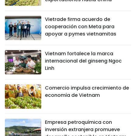
Vietrade firma acuerdo de
cooperación con Meta para
apoyar a pymes vietnamitas
Vietnam fortalece la marca
internacional del ginseng Ngoc
Linh
Comercio impulsa crecimiento de
economía de Vietnam
Empresa petroquímica con
inversión extranjera promueve