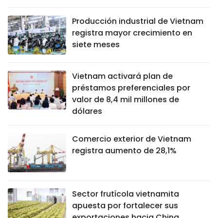
Producción industrial de Vietnam
registra mayor crecimiento en
siete meses
Vietnam activará plan de
préstamos preferenciales por
valor de 8,4 mil millones de
dólares
Comercio exterior de Vietnam
registra aumento de 28,1%
Sector frutícola vietnamita
apuesta por fortalecer sus
exportaciones hacia China