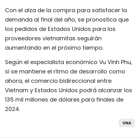
Con el alza de la compra para satisfacer la
demanda al final del año, se pronostica que
los pedidos de Estados Unidos para los
proveedores vietnamitas seguirán
aumentando en el próximo tiempo.
Según el especialista económico Vu Vinh Phu,
si se mantiene el ritmo de desarrollo como
ahora, el comercio bidireccional entre
Vietnam y Estados Unidos podrá alcanzar los
135 mil millones de dólares para finales de
2024.
VNA