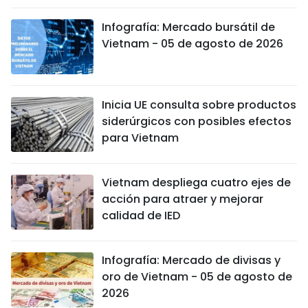
Infografía: Mercado bursátil de
Vietnam - 05 de agosto de 2026
Inicia UE consulta sobre productos
siderúrgicos con posibles efectos
para Vietnam
Vietnam despliega cuatro ejes de
acción para atraer y mejorar
calidad de IED
Infografía: Mercado de divisas y
oro de Vietnam - 05 de agosto de
2026