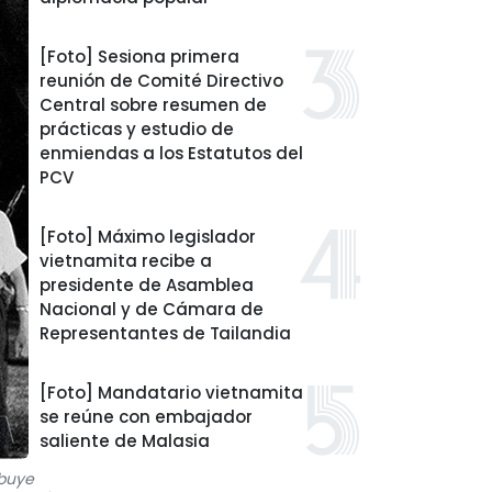
[Foto] Sesiona primera
reunión de Comité Directivo
Central sobre resumen de
prácticas y estudio de
enmiendas a los Estatutos del
PCV
[Foto] Máximo legislador
vietnamita recibe a
presidente de Asamblea
Nacional y de Cámara de
Representantes de Tailandia
[Foto] Mandatario vietnamita
se reúne con embajador
saliente de Malasia
ibuye