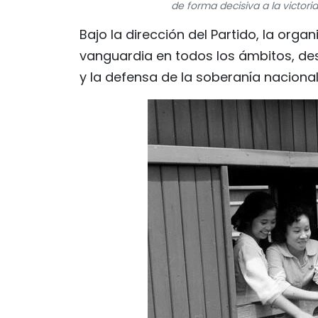
de forma decisiva a la victori
Bajo la dirección del Partido, la or
vanguardia en todos los ámbitos, des
y la defensa de la soberanía nacional