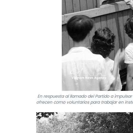
En respuesta al llamado del Partido a impulsa
ofrecen como voluntarios para trabajar en insta