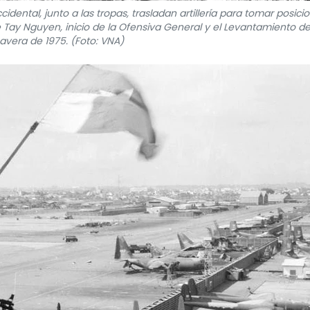
cidental, junto a las tropas, trasladan artillería para tomar posici
 Tay Nguyen, inicio de la Ofensiva General y el Levantamiento de
avera de 1975. (Foto: VNA)