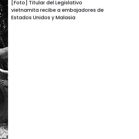
[Foto] Titular del Legislativo
vietnamita recibe a embajadores de
Estados Unidos y Malasia