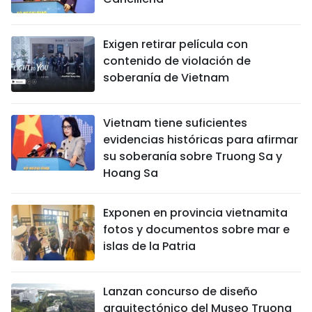
FRANÇAIS
Exigen retirar película con
РУССКИЙ
contenido de violación de
soberanía de Vietnam
Vietnam tiene suficientes
evidencias históricas para afirmar
su soberanía sobre Truong Sa y
Hoang Sa
Exponen en provincia vietnamita
fotos y documentos sobre mar e
islas de la Patria
Lanzan concurso de diseño
arquitectónico del Museo Truong