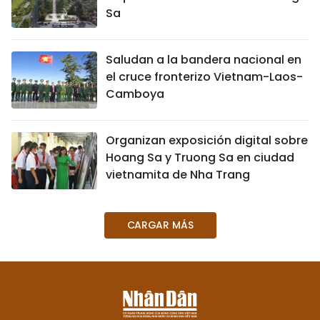
Sa
Saludan a la bandera nacional en
el cruce fronterizo Vietnam-Laos-
Camboya
Organizan exposición digital sobre
Hoang Sa y Truong Sa en ciudad
vietnamita de Nha Trang
CARGAR MÁS