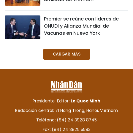
FRANÇAIS
Premier se reúne con líderes de
РУССКИЙ
ONUDI y Alianza Mundial de
Vacunas en Nueva York
CARGAR MÁS
Presidente-Editor:
Le Quoc Minh
Redacción central: 71 Hang Trong, Hanói, Vietnam
Teléfono: (84) 24 3928 8745
Fax: (84) 24 3825 5593