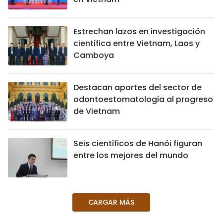
FRANÇAIS
Estrechan lazos en investigación
РУССКИЙ
científica entre Vietnam, Laos y
Camboya
Destacan aportes del sector de
odontoestomatología al progreso
de Vietnam
Seis científicos de Hanói figuran
entre los mejores del mundo
CARGAR MÁS