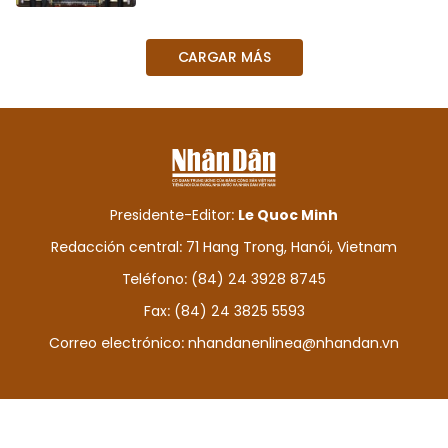
CARGAR MÁS
Presidente-Editor:
Le Quoc Minh
Redacción central: 71 Hang Trong, Hanói, Vietnam
Teléfono: (84) 24 3928 8745
Fax: (84) 24 3825 5593
Correo electrónico:
nhandanenlinea@nhandan.vn