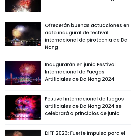
Ofrecerán buenas actuaciones en
acto inaugural de festival
internacional de pirotecnia de Da
Nang
Inaugurarán en junio Festival
Internacional de Fuegos
Artificiales de Da Nang 2024
Festival internacional de fuegos
artificiales de Da Nang 2024 se
celebrará a principios de junio
DIFF 2023: Fuerte impulso para el