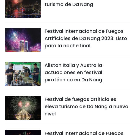
turismo de Da Nang
Festival Internacional de Fuegos
Artificiales de Da Nang 2023: Listo
para la noche final
Alistan Italia y Australia
actuaciones en festival
pirotécnico en Da Nang
Festival de fuegos artificiales
eleva turismo de Da Nang a nuevo
nivel
Festival Internacional de Fuegos