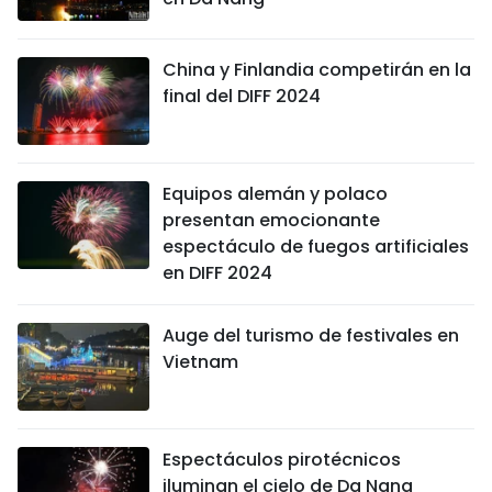
FRANÇAIS
China y Finlandia competirán en la
РУССКИЙ
final del DIFF 2024
Equipos alemán y polaco
presentan emocionante
espectáculo de fuegos artificiales
en DIFF 2024
Auge del turismo de festivales en
Vietnam
Espectáculos pirotécnicos
iluminan el cielo de Da Nang