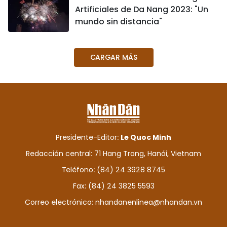
Artificiales de Da Nang 2023: "Un
mundo sin distancia"
CARGAR MÁS
Presidente-Editor:
Le Quoc Minh
Redacción central: 71 Hang Trong, Hanói, Vietnam
Teléfono: (84) 24 3928 8745
Fax: (84) 24 3825 5593
Correo electrónico:
nhandanenlinea@nhandan.vn