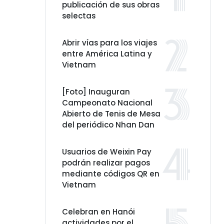
publicación de sus obras
selectas
Abrir vías para los viajes
entre América Latina y
Vietnam
[Foto] Inauguran
Campeonato Nacional
Abierto de Tenis de Mesa
del periódico Nhan Dan
Usuarios de Weixin Pay
podrán realizar pagos
mediante códigos QR en
Vietnam
Celebran en Hanói
actividades por el