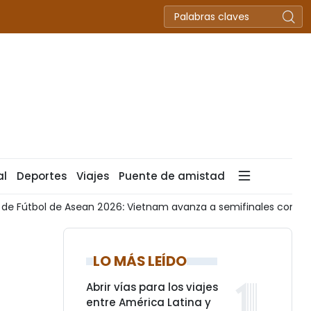
al
Deportes
Viajes
Puente de amistad
de Fútbol de Asean 2026: Vietnam avanza a semifinales como l
LO MÁS LEÍDO
Abrir vías para los viajes
entre América Latina y