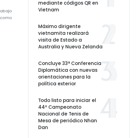
mediante códigos QR en
Vietnam
rabajo
, como
Máximo dirigente
vietnamita realizará
visita de Estado a
Australia y Nueva Zelanda
Concluye 33ª Conferencia
Diplomática con nuevas
orientaciones para la
política exterior
Todo listo para iniciar el
44º Campeonato
Nacional de Tenis de
Mesa de periódico Nhan
Dan