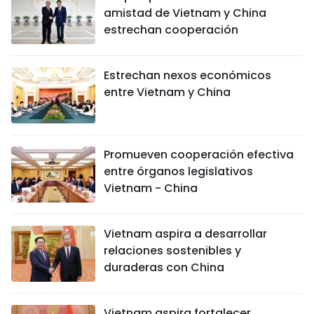
amistad de Vietnam y China
estrechan cooperación
Estrechan nexos económicos
entre Vietnam y China
Promueven cooperación efectiva
entre órganos legislativos
Vietnam - China
Vietnam aspira a desarrollar
relaciones sostenibles y
duraderas con China
Vietnam aspira fortalecer