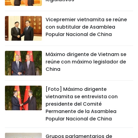
FRANÇAIS
Vicepremier vietnamita se reúne
РУССКИЙ
con subtitular de Asamblea
Popular Nacional de China
Máximo dirigente de Vietnam se
reúne con máximo legislador de
China
[Foto] Máximo dirigente
vietnamita se entrevista con
presidente del Comité
Permanente de la Asamblea
Popular Nacional de China
Grupos parlamentarios de