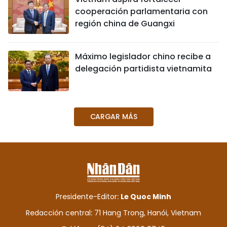
cooperación parlamentaria con
región china de Guangxi
Máximo legislador chino recibe a
delegación partidista vietnamita
CARGAR MÁS
Presidente-Editor:
Le Quoc Minh
Redacción central: 71 Hang Trong, Hanói, Vietnam