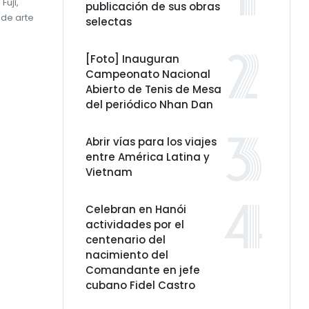
Fuji,
publicación de sus obras
 de arte
selectas
[Foto] Inauguran
Campeonato Nacional
Abierto de Tenis de Mesa
del periódico Nhan Dan
Abrir vías para los viajes
entre América Latina y
Vietnam
Celebran en Hanói
actividades por el
centenario del
nacimiento del
Comandante en jefe
cubano Fidel Castro